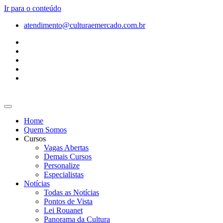
Ir para o conteúdo
atendimento@culturaemercado.com.br
Home
Quem Somos
Cursos
Vagas Abertas
Demais Cursos
Personalize
Especialistas
Notícias
Todas as Notícias
Pontos de Vista
Lei Rouanet
Panorama da Cultura