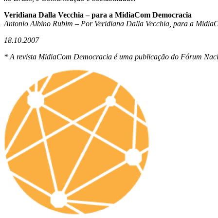
Veridiana Dalla Vecchia – para a MidiaCom Democracia
Antonio Albino Rubim – Por Veridiana Dalla Vecchia, para a Mid
18.10.2007
* A revista MidiaCom Democracia é uma publicação do Fórum Nac