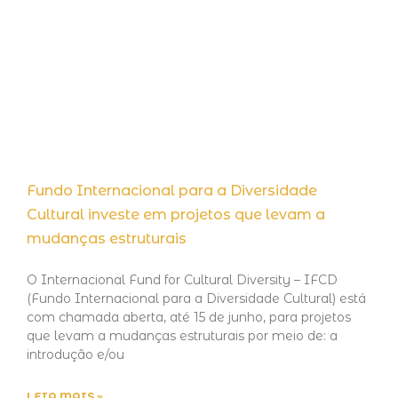
Fundo Internacional para a Diversidade
Cultural investe em projetos que levam a
mudanças estruturais
O Internacional Fund for Cultural Diversity – IFCD
(Fundo Internacional para a Diversidade Cultural) está
com chamada aberta, até 15 de junho, para projetos
que levam a mudanças estruturais por meio de: a
introdução e/ou
LEIA MAIS »