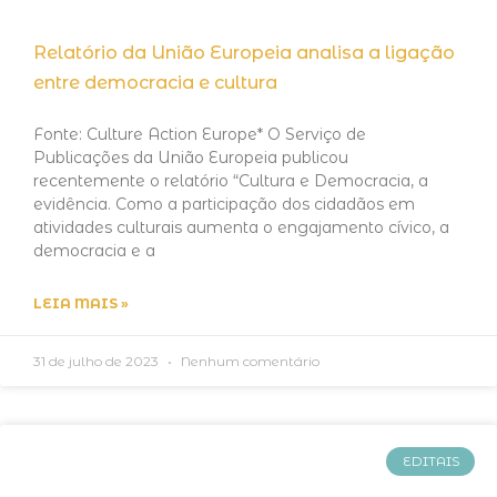
Relatório da União Europeia analisa a ligação
entre democracia e cultura
Fonte: Culture Action Europe* O Serviço de
Publicações da União Europeia publicou
recentemente o relatório “Cultura e Democracia, a
evidência. Como a participação dos cidadãos em
atividades culturais aumenta o engajamento cívico, a
democracia e a
LEIA MAIS »
31 de julho de 2023
Nenhum comentário
EDITAIS