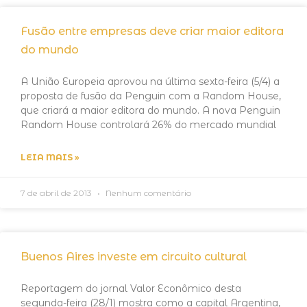
Fusão entre empresas deve criar maior editora
do mundo
A União Europeia aprovou na última sexta-feira (5/4) a
proposta de fusão da Penguin com a Random House,
que criará a maior editora do mundo. A nova Penguin
Random House controlará 26% do mercado mundial
LEIA MAIS »
7 de abril de 2013
Nenhum comentário
Buenos Aires investe em circuito cultural
Reportagem do jornal Valor Econômico desta
segunda-feira (28/1) mostra como a capital Argentina,