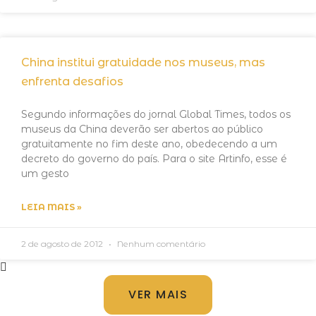
China institui gratuidade nos museus, mas
enfrenta desafios
Segundo informações do jornal Global Times, todos os
museus da China deverão ser abertos ao público
gratuitamente no fim deste ano, obedecendo a um
decreto do governo do país. Para o site Artinfo, esse é
um gesto
LEIA MAIS »
2 de agosto de 2012
Nenhum comentário
VER MAIS