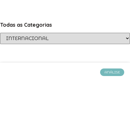
Todas as Categorias
ANÁLISE