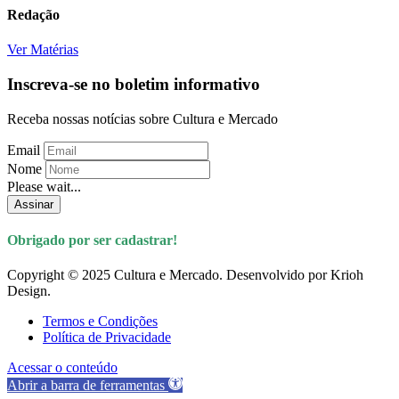
Redação
Ver Matérias
Inscreva-se no boletim informativo
Receba nossas notícias sobre Cultura e Mercado
Email
Nome
Please wait...
Assinar
Obrigado por ser cadastrar!
Copyright © 2025 Cultura e Mercado. Desenvolvido por Krioh
Design.
Termos e Condições
Política de Privacidade
Acessar o conteúdo
Abrir a barra de ferramentas