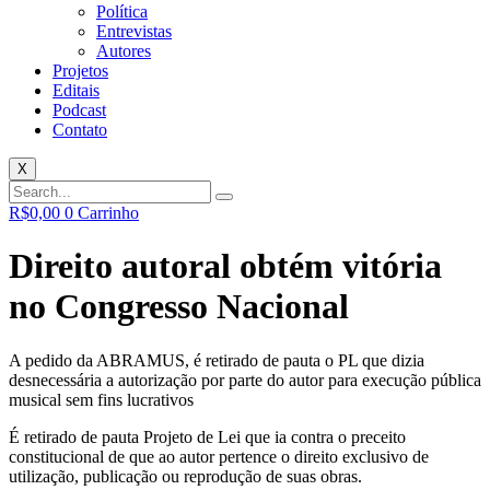
Política
Entrevistas
Autores
Projetos
Editais
Podcast
Contato
X
R$
0,00
0
Carrinho
Direito autoral obtém vitória
no Congresso Nacional
A pedido da ABRAMUS, é retirado de pauta o PL que dizia
desnecessária a autorização por parte do autor para execução pública
musical sem fins lucrativos
É retirado de pauta Projeto de Lei que ia contra o preceito
constitucional de que ao autor pertence o direito exclusivo de
utilização, publicação ou reprodução de suas obras.