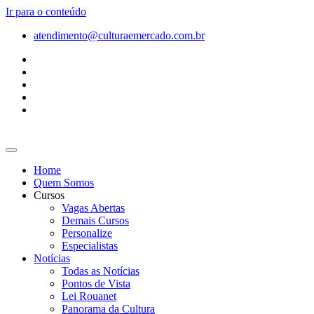
Ir para o conteúdo
atendimento@culturaemercado.com.br
Home
Quem Somos
Cursos
Vagas Abertas
Demais Cursos
Personalize
Especialistas
Notícias
Todas as Notícias
Pontos de Vista
Lei Rouanet
Panorama da Cultura