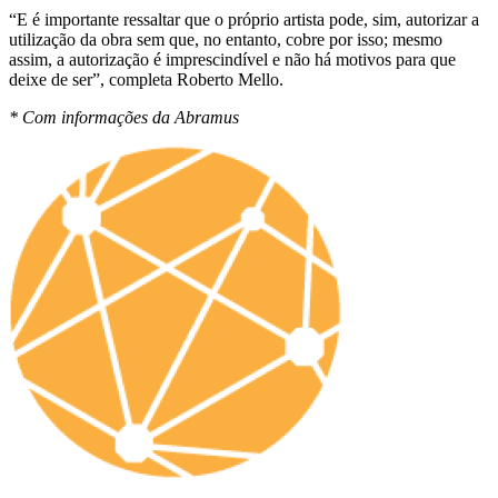
“E é importante ressaltar que o próprio artista pode, sim, autorizar a
utilização da obra sem que, no entanto, cobre por isso; mesmo
assim, a autorização é imprescindível e não há motivos para que
deixe de ser”, completa Roberto Mello.
* Com informações da Abramus