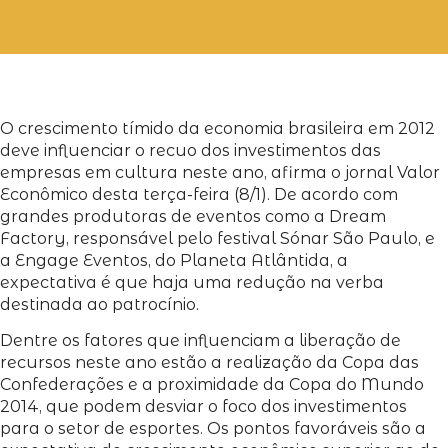
O crescimento tímido da economia brasileira em 2012
deve influenciar o recuo dos investimentos das
empresas em cultura neste ano, afirma o jornal Valor
Econômico desta terça-feira (8/1). De acordo com
grandes produtoras de eventos como a Dream
Factory, responsável pelo festival Sónar São Paulo, e
a Engage Eventos, do Planeta Atlântida, a
expectativa é que haja uma redução na verba
destinada ao patrocínio.
Dentre os fatores que influenciam a liberação de
recursos neste ano estão a realização da Copa das
Confederações e a proximidade da Copa do Mundo
2014, que podem desviar o foco dos investimentos
para o setor de esportes. Os pontos favoráveis são a