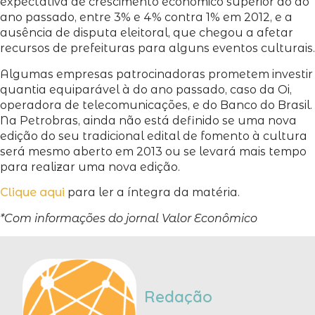
expectativa de crescimento econômico superior ao do
ano passado, entre 3% e 4% contra 1% em 2012, e a
ausência de disputa eleitoral, que chegou a afetar
recursos de prefeituras para alguns eventos culturais.
Algumas empresas patrocinadoras prometem investir
quantia equiparável à do ano passado, caso da Oi,
operadora de telecomunicações, e do Banco do Brasil.
Na Petrobras, ainda não está definido se uma nova
edição do seu tradicional edital de fomento à cultura
será mesmo aberto em 2013 ou se levará mais tempo
para realizar uma nova edição.
Clique aqui
para ler a íntegra da matéria.
*Com informações do jornal Valor Econômico
Redação