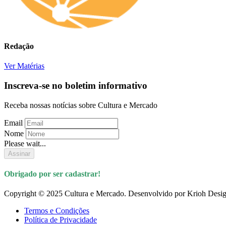
Redação
Ver Matérias
Inscreva-se no boletim informativo
Receba nossas notícias sobre Cultura e Mercado
Email
Nome
Please wait...
Assinar
Obrigado por ser cadastrar!
Copyright © 2025 Cultura e Mercado. Desenvolvido por Krioh Desig
Termos e Condições
Política de Privacidade