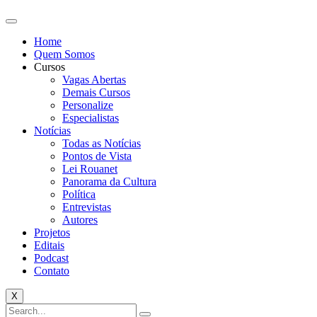
Home
Quem Somos
Cursos
Vagas Abertas
Demais Cursos
Personalize
Especialistas
Notícias
Todas as Notícias
Pontos de Vista
Lei Rouanet
Panorama da Cultura
Política
Entrevistas
Autores
Projetos
Editais
Podcast
Contato
X