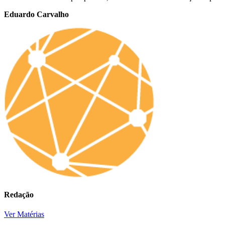
Eduardo Carvalho
Redação
Ver Matérias