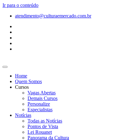
Ir para o conteúdo
atendimento@culturaemercado.com.br
Home
Quem Somos
Cursos
Vagas Abertas
Demais Cursos
Personalize
Especialistas
Notícias
Todas as Notícias
Pontos de Vista
Lei Rouanet
Panorama da Cultura