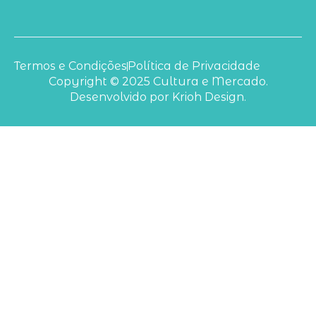
Termos e Condições
Política de Privacidade
Copyright © 2025 Cultura e Mercado.
Desenvolvido por Krioh Design.