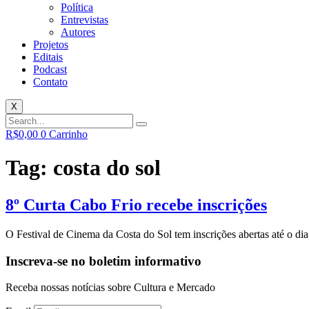
Política
Entrevistas
Autores
Projetos
Editais
Podcast
Contato
X
R$
0,00
0
Carrinho
Tag:
costa do sol
8º Curta Cabo Frio recebe inscrições
O Festival de Cinema da Costa do Sol tem inscrições abertas até o di
Inscreva-se no boletim informativo
Receba nossas notícias sobre Cultura e Mercado