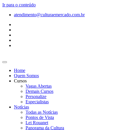
Ir para o conteúdo
atendimento@culturaemercado.com.br
Home
Quem Somos
Cursos
Vagas Abertas
Demais Cursos
Personalize
Especialistas
Notícias
Todas as Notícias
Pontos de Vista
Lei Rouanet
Panorama da Cultura