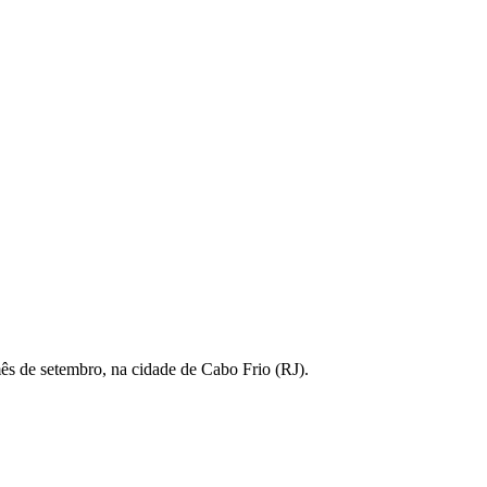
mês de setembro, na cidade de Cabo Frio (RJ).