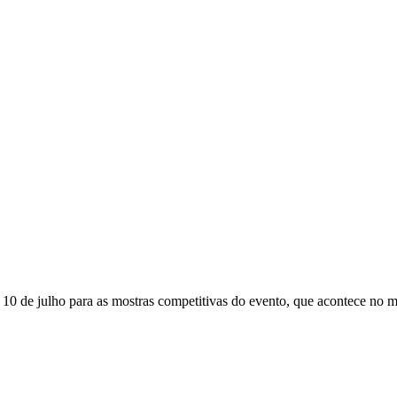
a 10 de julho para as mostras competitivas do evento, que acontece no 