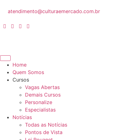
atendimento@culturaemercado.com.br
Home
Quem Somos
Cursos
Vagas Abertas
Demais Cursos
Personalize
Especialistas
Notícias
Todas as Notícias
Pontos de Vista
Lei Rouanet