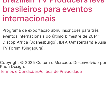
brasileiros para eventos
internacionais
Programa de exportação abriu inscrições para três
eventos internacionais do último bimestre de 2014:
Discop Africa (Joanesburgo), IDFA (Amsterdam) e Asia
TV Forum (Singapura).
Copyright © 2025 Cultura e Mercado. Desenvolvido por
Krioh Design.
Termos e Condições
Política de Privacidade