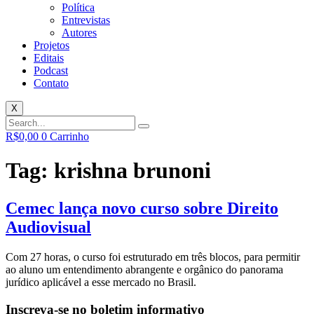
Política
Entrevistas
Autores
Projetos
Editais
Podcast
Contato
X
R$
0,00
0
Carrinho
Tag:
krishna brunoni
Cemec lança novo curso sobre Direito
Audiovisual
Com 27 horas, o curso foi estruturado em três blocos, para permitir
ao aluno um entendimento abrangente e orgânico do panorama
jurídico aplicável a esse mercado no Brasil.
Inscreva-se no boletim informativo