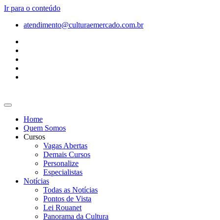
Ir para o conteúdo
atendimento@culturaemercado.com.br
Home
Quem Somos
Cursos
Vagas Abertas
Demais Cursos
Personalize
Especialistas
Notícias
Todas as Notícias
Pontos de Vista
Lei Rouanet
Panorama da Cultura