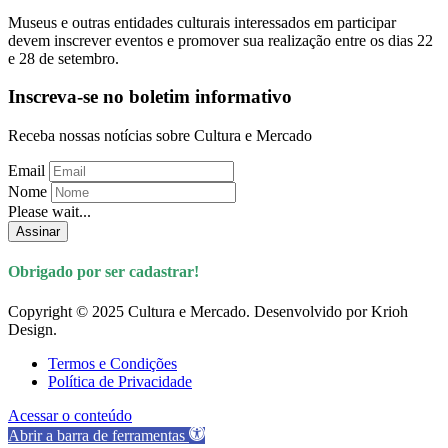
Museus e outras entidades culturais interessados em participar
devem inscrever eventos e promover sua realização entre os dias 22
e 28 de setembro.
Inscreva-se no boletim informativo
Receba nossas notícias sobre Cultura e Mercado
Email
Nome
Please wait...
Assinar
Obrigado por ser cadastrar!
Copyright © 2025 Cultura e Mercado. Desenvolvido por Krioh
Design.
Termos e Condições
Política de Privacidade
Acessar o conteúdo
Abrir a barra de ferramentas