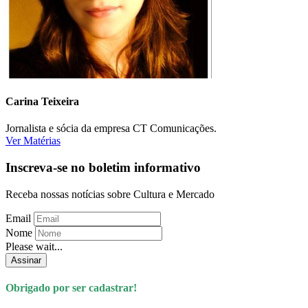
Carina Teixeira
Jornalista e sócia da empresa CT Comunicações.
Ver Matérias
Inscreva-se no boletim informativo
Receba nossas notícias sobre Cultura e Mercado
Email
Nome
Please wait...
Assinar
Obrigado por ser cadastrar!