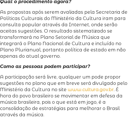
Qual o procedimento agora?
As propostas após serem avaliadas pela Secretaria de
Políticas Culturais do Ministério da Cultura iram para
consulta popular através da Internet, onde serão
aceitas sugestões. O resultado sistematizado se
transformará no Plano Setorial de Música que
integrará o Plano Nacional de Cultura e incluído no
Plano Plurianual, portanto política de estado em não
apenas do atual governo.
Como as pessoas podem participar?
A participação será livre, qualquer um pode propor
sugestões no plano que em breve será divulgado pelo
Ministério da Cultura no site
www.cultura.gov.br
. É
hora do povo brasileiro se movimentar em defesa da
música brasileira, pois o que está em jogo, é a
consolidação de estratégias para melhorar o Brasil
através da música.