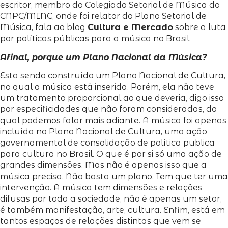
escritor, membro do Colegiado Setorial de Música do
CNPC/MINC, onde foi relator do Plano Setorial de
Música, fala ao blog
Cultura e Mercado
sobre a luta
por políticas públicas para a música no Brasil.
Afinal, porque um Plano Nacional da Música?
Esta sendo construído um Plano Nacional de Cultura,
no qual a música está inserida. Porém, ela não teve
um tratamento proporcional ao que deveria, digo isso
por especificidades que não foram consideradas, da
qual podemos falar mais adiante. A música foi apenas
incluída no Plano Nacional de Cultura, uma ação
governamental de consolidação de política publica
para cultura no Brasil. O que é por si só uma ação de
grandes dimensões. Mas não é apenas isso que a
música precisa. Não basta um plano. Tem que ter uma
intervenção. A música tem dimensões e relações
difusas por toda a sociedade, não é apenas um setor,
é também manifestação, arte, cultura. Enfim, está em
tantos espaços de relações distintas que vem se