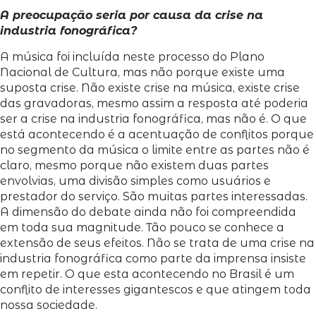
A preocupação seria por causa da crise na
industria fonográfica?
A música foi incluída neste processo do Plano
Nacional de Cultura, mas não porque existe uma
suposta crise. Não existe crise na música, existe crise
das gravadoras, mesmo assim a resposta até poderia
ser a crise na industria fonográfica, mas não é. O que
está acontecendo é a acentuação de conflitos porque
no segmento da música o limite entre as partes não é
claro, mesmo porque não existem duas partes
envolvias, uma divisão simples como usuários e
prestador do serviço. São muitas partes interessadas.
A dimensão do debate ainda não foi compreendida
em toda sua magnitude. Tão pouco se conhece a
extensão de seus efeitos. Não se trata de uma crise na
industria fonográfica como parte da imprensa insiste
em repetir. O que esta acontecendo no Brasil é um
conflito de interesses gigantescos e que atingem toda
nossa sociedade.