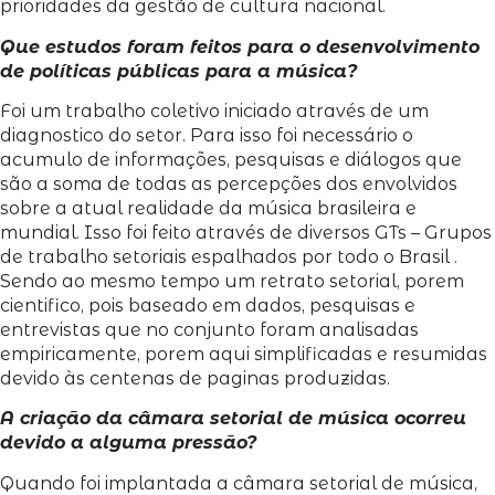
prioridades da gestão de cultura nacional.
Que estudos foram feitos para o desenvolvimento
de políticas públicas para a música?
Foi um trabalho coletivo iniciado através de um
diagnostico do setor. Para isso foi necessário o
acumulo de informações, pesquisas e diálogos que
são a soma de todas as percepções dos envolvidos
sobre a atual realidade da música brasileira e
mundial. Isso foi feito através de diversos GTs – Grupos
de trabalho setoriais espalhados por todo o Brasil .
Sendo ao mesmo tempo um retrato setorial, porem
cientifico, pois baseado em dados, pesquisas e
entrevistas que no conjunto foram analisadas
empiricamente, porem aqui simplificadas e resumidas
devido às centenas de paginas produzidas.
A criação da câmara setorial de música ocorreu
devido a alguma pressão?
Quando foi implantada a câmara setorial de música,