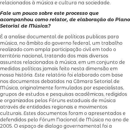
relacionados à música e cultura na sociedade.
Fale um pouco sobre este processo que
acompanhou como relator, de elaboração do Plano
Setorial de Música?
É a analise documental de políticas publicas para
música, no âmbito do governo federal, um trabalho
realizado com ampla participação civil em todo o
território nacional, tratando dos mais diversos
assuntos relacionados à música, em um conjunto de
medidas políticas jamais feito nesta dimensão em
nossa história. Este relatório foi elaborado com base
nos documentos debatidos na Câmara Setorial de
Música, originalmente formulados por especialistas,
grupos de estudos e pesquisas acadêmicas, redigidos
e organizados pelos Fóruns estaduais de música
através de entidades regionais e movimentos
culturais. Estes documentos foram o apresentados e
defendidos pelo Fórum Nacional de Música no ano de
2005. O espaço de dialogo governamental foi a