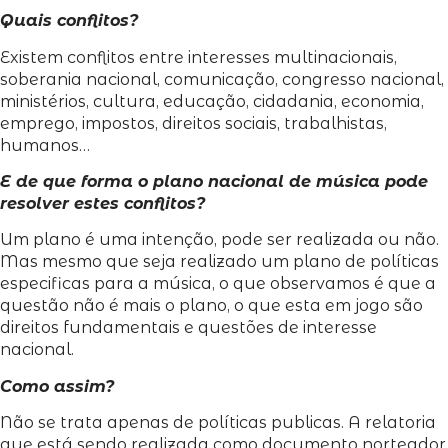
Quais conflitos?
Existem conflitos entre interesses multinacionais,
soberania nacional, comunicação, congresso nacional,
ministérios, cultura, educação, cidadania, economia,
emprego, impostos, direitos sociais, trabalhistas,
humanos…
E de que forma o plano nacional de música pode
resolver estes conflitos?
Um plano é uma intenção, pode ser realizada ou não.
Mas mesmo que seja realizado um plano de políticas
especificas para a música, o que observamos é que a
questão não é mais o plano, o que esta em jogo são
direitos fundamentais e questões de interesse
nacional.
Como assim?
Não se trata apenas de políticas publicas. A relatoria
que está sendo realizada como documento norteador