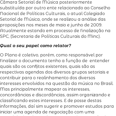
Câmara Setorial de Música posteriormente
substituída por outro ente relacionado ao Conselho
Nacional de Políticas Culturais, o atual Colegiado
Setorial de Música, onde se realizou a análise das
proposições nos meses de maio e junho de 2009.
Atualmente estando em processo de finalização na
SPC, (Secretaria de Políticas Culturais do Minc).
Qual o seu papel como relator?
O Plano é coletivo, porém, como responsável por
finalizar o documento tenho a função de entender
quais são os conflitos existentes, quais são as
respectivas agendas dos diversos grupos setoriais e
contribuir para o realinhamento dos diversos
interesses envolvidos na questão da música no Brasil.
Mas principalmente mapear os interesses,
concordâncias e discordâncias, assim organizando e
classificando estes interesses. E de posse destas
informações, daí sim sugerir e promover estudos para
iniciar uma agenda de negociação com uma