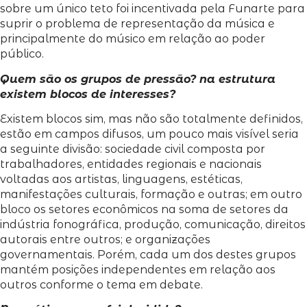
sobre um único teto foi incentivada pela Funarte para
suprir o problema de representação da música e
principalmente do músico em relação ao poder
público.
Quem são os grupos de pressão? na estrutura
existem blocos de interesses?
Existem blocos sim, mas não são totalmente definidos,
estão em campos difusos, um pouco mais visível seria
a seguinte divisão: sociedade civil composta por
trabalhadores, entidades regionais e nacionais
voltadas aos artistas, linguagens, estéticas,
manifestações culturais, formação e outras; em outro
bloco os setores econômicos na soma de setores da
indústria fonográfica, produção, comunicação, direitos
autorais entre outros; e organizações
governamentais. Porém, cada um dos destes grupos
mantém posições independentes em relação aos
outros conforme o tema em debate.