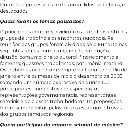
Durante o processo os textos eram lidos, debatidos, e
destacados.
Quais foram os temas pautados?
A principio as câmaras dividiram os trabalhos entre os
grupos de trabalho e os encontros nacionais. As
reuniões dos grupos foram divididas pela Funarte nos
seguintes temas: formação; criação; produção;
difusão; consumo; direito autoral; financiamento e
fomento; questões trabalhistas; patrimônio imaterial.
Os trabalhos ocorreram sempre na Funarte no Rio de
janeiro entre os meses de maio a dezembro de 2005,
somando um número expressivo de quase 100
participantes, compostas por especialistas,
representações governamentais, representantes
setoriais e de classes trabalhadoras. As proposições
foram sempre feitas pelos fóruns estaduais através
dos grupos temáticos regionais.
Quem participou da câmara setorial de música?