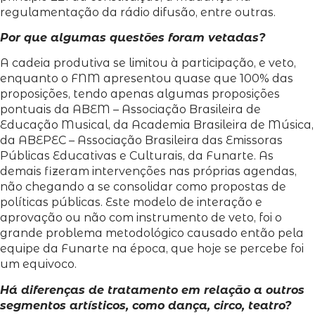
regulamentação da rádio difusão, entre outras.
Por que algumas questões foram vetadas?
A cadeia produtiva se limitou à participação, e veto,
enquanto o FNM apresentou quase que 100% das
proposições, tendo apenas algumas proposições
pontuais da ABEM – Associação Brasileira de
Educação Musical, da Academia Brasileira de Música,
da ABEPEC – Associação Brasileira das Emissoras
Públicas Educativas e Culturais, da Funarte. As
demais fizeram intervenções nas próprias agendas,
não chegando a se consolidar como propostas de
políticas públicas. Este modelo de interação e
aprovação ou não com instrumento de veto, foi o
grande problema metodológico causado então pela
equipe da Funarte na época, que hoje se percebe foi
um equivoco.
Há diferenças de tratamento em relação a outros
segmentos artísticos, como dança, circo, teatro?