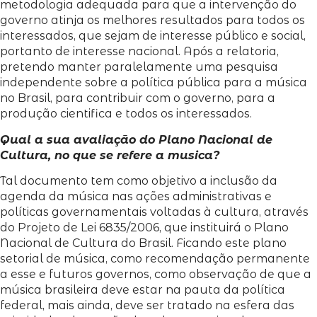
metodologia adequada para que a intervenção do
governo atinja os melhores resultados para todos os
interessados, que sejam de interesse público e social,
portanto de interesse nacional. Após a relatoria,
pretendo manter paralelamente uma pesquisa
independente sobre a política pública para a música
no Brasil, para contribuir com o governo, para a
produção cientifica e todos os interessados.
Qual a sua avaliação do Plano Nacional de
Cultura, no que se refere a musica?
Tal documento tem como objetivo a inclusão da
agenda da música nas ações administrativas e
políticas governamentais voltadas à cultura, através
do Projeto de Lei 6835/2006, que instituirá o Plano
Nacional de Cultura do Brasil. Ficando este plano
setorial de música, como recomendação permanente
a esse e futuros governos, como observação de que a
música brasileira deve estar na pauta da política
federal, mais ainda, deve ser tratado na esfera das