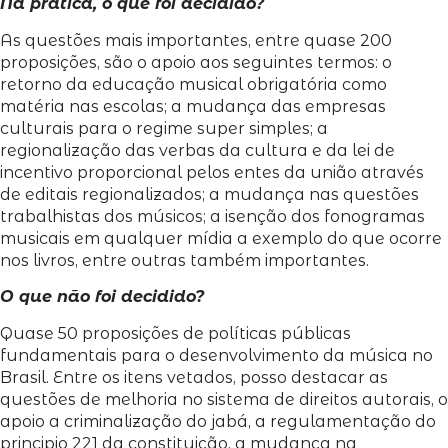
Na prática, o que foi decidido?
As questões mais importantes, entre quase 200
proposições, são o apoio aos seguintes termos: o
retorno da educação musical obrigatória como
matéria nas escolas; a mudança das empresas
culturais para o regime super simples; a
regionalização das verbas da cultura e da lei de
incentivo proporcional pelos entes da união através
de editais regionalizados; a mudança nas questões
trabalhistas dos músicos; a isenção dos fonogramas
musicais em qualquer mídia a exemplo do que ocorre
nos livros, entre outras também importantes.
O que não foi decidido?
Quase 50 proposições de políticas públicas
fundamentais para o desenvolvimento da música no
Brasil. Entre os itens vetados, posso destacar as
questões de melhoria no sistema de direitos autorais, o
apoio a criminalização do jabá, a regulamentação do
principio 221 da constituição, a mudança na