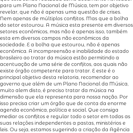
para um Plano Nacional de Música, tem por objetivo
revelar, que não é apenas uma questão de crises.
Nem apenas de múltiplos conflitos. Mas que a bolha
do setor estourou. A música esta presente em diversos
setores econômicos, mas não é apenas isso, também
esta em diversos campos não econômicos da
sociedade. E a bolha que estourou, não é apenas
econômica. A incompreensão e inabilidade do estado
brasileiro ao tratar da música estão permitindo a
acentuação de uma série de conflitos, aos quais não
existe órgão competente para tratar. E este é o
principal objetivo desta relatoria, recomendar ao
governo que além de um Plano Nacional da Música,
muito alem disto, é preciso tratar da música na
dimensão que ela representa para nossa nação. Por
isso precisa criar um órgão que de conta da enorme
agenda econômica, política e social. Que consiga
mediar os conflitos e regular todo o setor em todas as
suas relações independentes a pastas, ministérios e
leis. Ou seja, estamos sugerindo a criação da Agência