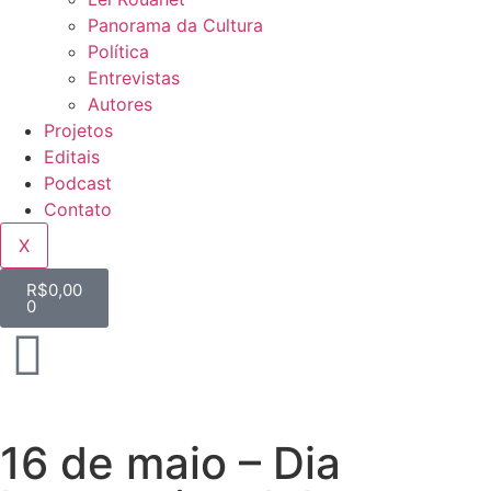
Panorama da Cultura
Política
Entrevistas
Autores
Projetos
Editais
Podcast
Contato
X
R$
0,00
0
16 de maio – Dia