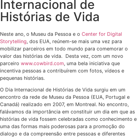
Internacional de
Histórias de Vida
Neste ano, o Museu da Pessoa e o
Center for Digital
Storytelling
, dos EUA, reúnem-se mais uma vez para
mobilizar parceiros em todo mundo para comemorar o
valor das histórias de vida. Desta vez, com um novo
parceiro
www.cowbird.com
, uma bela iniciativa que
incentiva pessoas a contribuírem com fotos, vídeos e
pequenas histórias.
O Dia Internacional de Histórias de Vida surgiu em um
encontro da rede de Museu da Pessoa (EUA, Portugal e
Canadá) realizado em 2007, em Montreal. No encontro,
falávamos da importância em constituir um dia em que as
histórias de vida fossem celebradas como conhecimento e
uma das formas mais poderosas para a promoção do
dialogo e da compreensão entre pessoas e diferentes