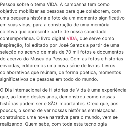
Pessoa sobre o tema VIDA. A campanha tem como
objetivo mobilizar as pessoas para que colaborem, com
uma pequena história e foto de um momento significativo
em suas vidas, para a construção de uma memória
coletiva que apresente parte de nossa sociedade
contemporânea. O livro digital
VIDA
, que serve como
inspiração, foi editado por José Santos a partir de uma
seleção no acervo de mais de 70 mil fotos e documentos
do acervo do Museu da Pessoa. Com as fotos e histórias
enviadas, editaremos uma nova série de livros. Livros
colaborativos que reúnam, de forma poética, momentos
significativos de pessoas em todo do mundo.
O Dia Internacional de Histórias de Vida é uma experiência
que, ao longo destes anos, demonstrou como nossas
histórias podem ser e SÃO importantes. Creio que, aos
poucos, o sonho de ver nossas histórias entrelaçadas,
construindo uma nova narrativa para o mundo, vem se
realizando. Quem sabe, com toda esta tecnologia