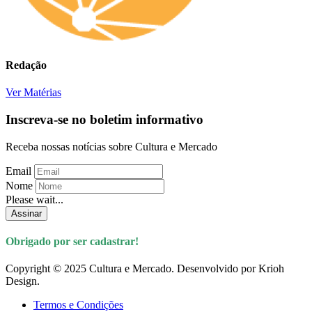
Redação
Ver Matérias
Inscreva-se no boletim informativo
Receba nossas notícias sobre Cultura e Mercado
Email
Nome
Please wait...
Assinar
Obrigado por ser cadastrar!
Copyright © 2025 Cultura e Mercado. Desenvolvido por Krioh
Design.
Termos e Condições