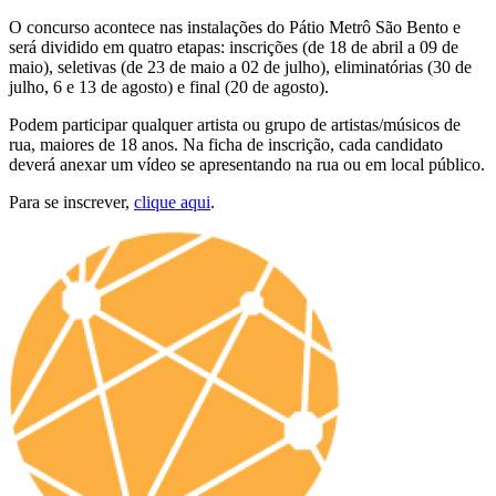
O concurso acontece nas instalações do Pátio Metrô São Bento e
será dividido em quatro etapas: inscrições (de 18 de abril a 09 de
maio), seletivas (de 23 de maio a 02 de julho), eliminatórias (30 de
julho, 6 e 13 de agosto) e final (20 de agosto).
Podem participar qualquer artista ou grupo de artistas/músicos de
rua, maiores de 18 anos. Na ficha de inscrição, cada candidato
deverá anexar um vídeo se apresentando na rua ou em local público.
Para se inscrever,
clique aqui
.