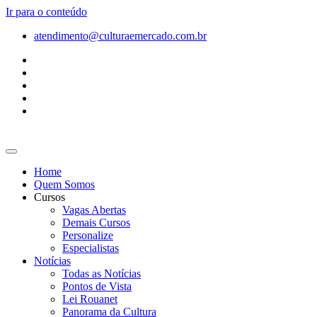
Ir para o conteúdo
atendimento@culturaemercado.com.br
Home
Quem Somos
Cursos
Vagas Abertas
Demais Cursos
Personalize
Especialistas
Notícias
Todas as Notícias
Pontos de Vista
Lei Rouanet
Panorama da Cultura