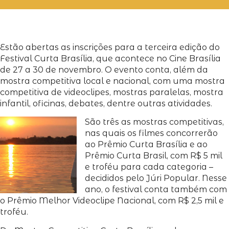
Estão abertas as inscrições para a terceira edição do
Festival Curta Brasília, que acontece no Cine Brasília
de 27 a 30 de novembro. O evento conta, além da
mostra competitiva local e nacional, com uma mostra
competitiva de videoclipes, mostras paralelas, mostra
infantil, oficinas, debates, dentre outras atividades.
São três as mostras competitivas,
nas quais os filmes concorrerão
ao Prêmio Curta Brasília e ao
Prêmio Curta Brasil, com R$ 5 mil
e troféu para cada categoria –
decididos pelo Júri Popular. Nesse
ano, o festival conta também com
o Prêmio Melhor Videoclipe Nacional, com R$ 2,5 mil e
troféu.