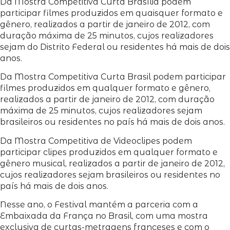
Da Mostra Competitiva Curta Brasília podem
participar filmes produzidos em quaisquer formato e
gênero, realizados a partir de janeiro de 2012, com
duração máxima de 25 minutos, cujos realizadores
sejam do Distrito Federal ou residentes há mais de dois
anos.
Da Mostra Competitiva Curta Brasil podem participar
filmes produzidos em qualquer formato e gênero,
realizados a partir de janeiro de 2012, com duração
máxima de 25 minutos, cujos realizadores sejam
brasileiros ou residentes no país há mais de dois anos.
Da Mostra Competitiva de Videoclipes podem
participar clipes produzidos em qualquer formato e
gênero musical, realizados a partir de janeiro de 2012,
cujos realizadores sejam brasileiros ou residentes no
país há mais de dois anos.
Nesse ano, o Festival mantém a parceria com a
Embaixada da França no Brasil, com uma mostra
exclusiva de curtas-metragens franceses e com o