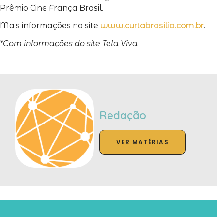
Prêmio Cine França Brasil.
Mais informações no site
www.curtabrasilia.com.br
.
*Com informações do site Tela Viva
Redação
VER MATÉRIAS