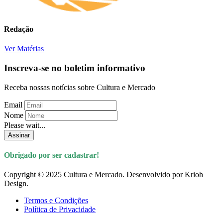
Redação
Ver Matérias
Inscreva-se no boletim informativo
Receba nossas notícias sobre Cultura e Mercado
Email
Nome
Please wait...
Assinar
Obrigado por ser cadastrar!
Copyright © 2025 Cultura e Mercado. Desenvolvido por Krioh
Design.
Termos e Condições
Política de Privacidade