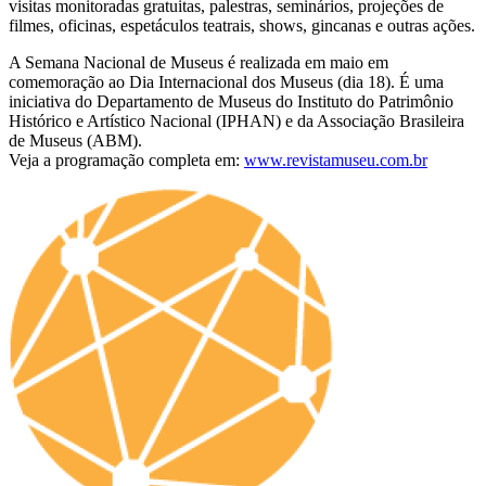
visitas monitoradas gratuitas, palestras, seminários, projeções de
filmes, oficinas, espetáculos teatrais, shows, gincanas e outras ações.
A Semana Nacional de Museus é realizada em maio em
comemoração ao Dia Internacional dos Museus (dia 18). É uma
iniciativa do Departamento de Museus do Instituto do Patrimônio
Histórico e Artístico Nacional (IPHAN) e da Associação Brasileira
de Museus (ABM).
Veja a programação completa em:
www.revistamuseu.com.br