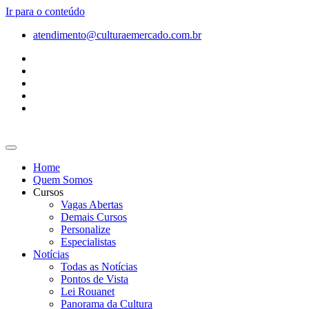
Ir para o conteúdo
atendimento@culturaemercado.com.br
Home
Quem Somos
Cursos
Vagas Abertas
Demais Cursos
Personalize
Especialistas
Notícias
Todas as Notícias
Pontos de Vista
Lei Rouanet
Panorama da Cultura