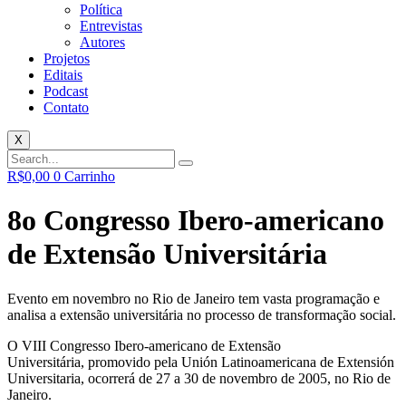
Política
Entrevistas
Autores
Projetos
Editais
Podcast
Contato
X
R$
0,00
0
Carrinho
8o Congresso Ibero-americano
de Extensão Universitária
Evento em novembro no Rio de Janeiro tem vasta programação e
analisa a extensão universitária no processo de transformação social.
O VIII Congresso Ibero-americano de Extensão
Universitária, promovido pela Unión Latinoamericana de Extensión
Universitaria, ocorrerá de 27 a 30 de novembro de 2005, no Rio de
Janeiro.