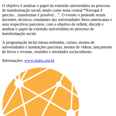
O objetivo é analisar o papel da extensão universitária no processo
de transformação social, tendo como tema central
“
Navegar é
preciso…transformar é possível…”. O evento o pretende reunir
docentes, técnicos, estudantes das universidades ibero-americanas e
seus respectivos parceiros, com o objetivo de refletir, discutir e
analisar o papel da extensão universitária no processo de
transformação social.
A programação inclui mesas-redondas, cursos, mostra de
universidades e instituições parceiras, mostra de vídeos, lançamento
de livros e revistas, reuniões e atividades socioculturais.
Informações:
www.renex.org.br