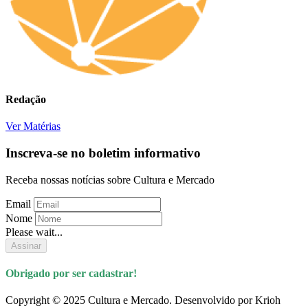
Redação
Ver Matérias
Inscreva-se no boletim informativo
Receba nossas notícias sobre Cultura e Mercado
Email
Nome
Please wait...
Assinar
Obrigado por ser cadastrar!
Copyright © 2025 Cultura e Mercado. Desenvolvido por Krioh