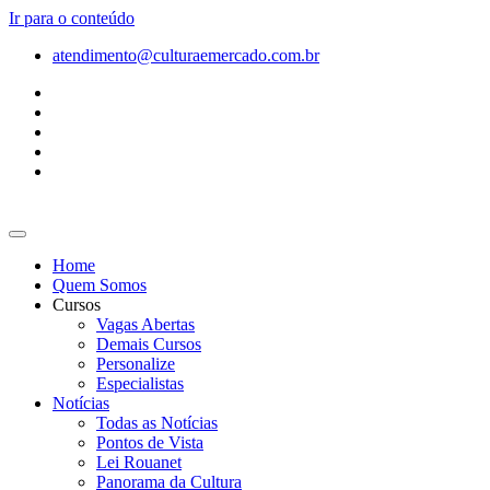
Ir para o conteúdo
atendimento@culturaemercado.com.br
Home
Quem Somos
Cursos
Vagas Abertas
Demais Cursos
Personalize
Especialistas
Notícias
Todas as Notícias
Pontos de Vista
Lei Rouanet
Panorama da Cultura