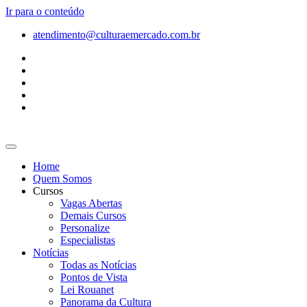
Ir para o conteúdo
atendimento@culturaemercado.com.br
Home
Quem Somos
Cursos
Vagas Abertas
Demais Cursos
Personalize
Especialistas
Notícias
Todas as Notícias
Pontos de Vista
Lei Rouanet
Panorama da Cultura