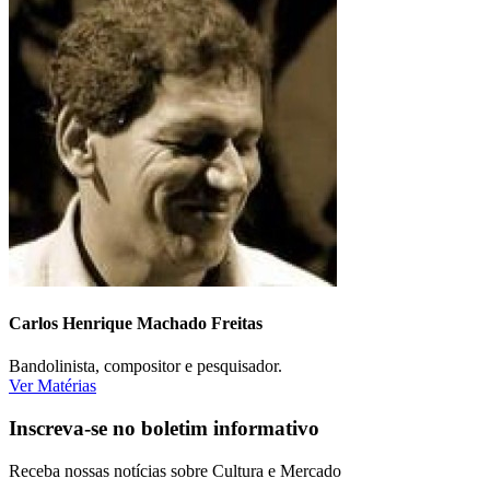
Carlos Henrique Machado Freitas
Bandolinista, compositor e pesquisador.
Ver Matérias
Inscreva-se no boletim informativo
Receba nossas notícias sobre Cultura e Mercado