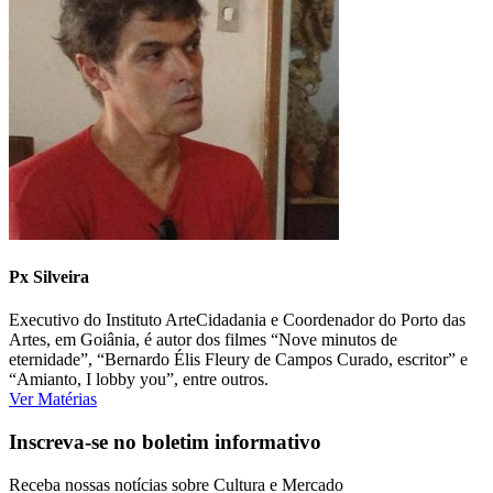
Px Silveira
Executivo do Instituto ArteCidadania e Coordenador do Porto das
Artes, em Goiânia, é autor dos filmes “Nove minutos de
eternidade”, “Bernardo Élis Fleury de Campos Curado, escritor” e
“Amianto, I lobby you”, entre outros.
Ver Matérias
Inscreva-se no boletim informativo
Receba nossas notícias sobre Cultura e Mercado