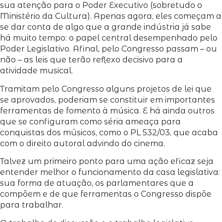
sua atenção para o Poder Executivo (sobretudo o
Ministério da Cultura). Apenas agora, eles começam a
se dar conta de algo que a grande indústria já sabe
há muito tempo: o papel central desempenhado pelo
Poder Legislativo. Afinal, pelo Congresso passam – ou
não – as leis que terão reflexo decisivo para a
atividade musical.
Tramitam pelo Congresso alguns projetos de lei que
se aprovados, poderiam se constituir em importantes
ferramentas de fomento à música. E há ainda outros
que se configuram como séria ameaça para
conquistas dos músicos, como o PL 532/03, que acaba
com o direito autoral advindo do cinema.
Talvez um primeiro ponto para uma ação eficaz seja
entender melhor o funcionamento da casa legislativa:
sua forma de atuação, os parlamentares que a
compõem e de que ferramentas o Congresso dispõe
para trabalhar.