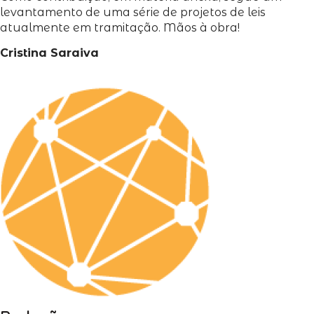
levantamento de uma série de projetos de leis
atualmente em tramitação. Mãos à obra!
Cristina Saraiva