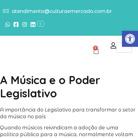
atendimento@culturaemercado.com.br
Abrir
0
A Música e o Poder
Legislativo
A importância do Legislativo para transformar o setor
da música no país
Quando músicos reivindicam a adoção de uma
política pública para a música, normalmente voltam