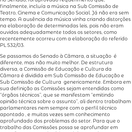
finalmente, incluía a música na Sub Comissão de
Teatro, Cinema e Comunicação Social. Já não era sem
tempo. A ausência da música vinha criando distorções
na elaboração de determinadas leis, pois não eram
ouvidos adequadamente todos os setores, como
recentemente ocorreu com a elaboração do referido
PL 532/03.
Se passamos do Senado à Câmara, a situação é
diferente, mas não muito melhor. De estrutura
diversa, a Comissão de Educação e Cultura da
Câmara é dividida em Sub Comissão de Educação e
Sub Comissão de Cultura genericamente. Embora em
sua definição as Comissões sejam entendidas como
“órgãos técnicos”, que se manifestam “emitindo
opinião técnica sobre o assunto”, ali dentro trabalham
parlamentares nem sempre com o perfil técnico
apontado , e muitas vezes sem conhecimento
aprofundado dos problemas do setor. Para que o
trabalho das Comissões possa se aprofundar em