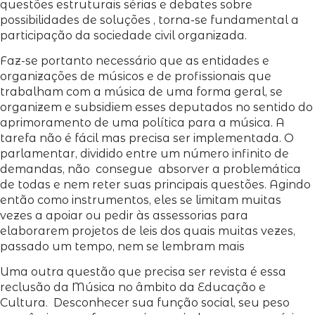
questões estruturais sérias e debates sobre
possibilidades de soluções , torna-se fundamental a
participação da sociedade civil organizada.
Faz-se portanto necessário que as entidades e
organizações de músicos e de profissionais que
trabalham com a música de uma forma geral, se
organizem e subsidiem esses deputados no sentido do
aprimoramento de uma política para a música. A
tarefa não é fácil mas precisa ser implementada. O
parlamentar, dividido entre um número infinito de
demandas, não consegue absorver a problemática
de todas e nem reter suas principais questões. Agindo
então como instrumentos, eles se limitam muitas
vezes a apoiar ou pedir às assessorias para
elaborarem projetos de leis dos quais muitas vezes,
passado um tempo, nem se lembram mais
Uma outra questão que precisa ser revista é essa
reclusão da Música no âmbito da Educação e
Cultura. Desconhecer sua função social, seu peso