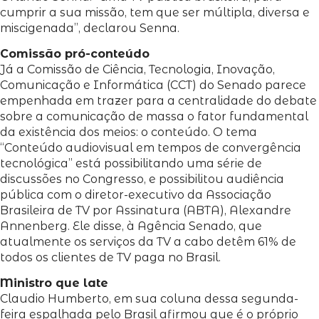
cumprir a sua missão, tem que ser múltipla, diversa e
miscigenada”, declarou Senna.
Comissão pró-conteúdo
Já a Comissão de Ciência, Tecnologia, Inovação,
Comunicação e Informática (CCT) do Senado parece
empenhada em trazer para a centralidade do debate
sobre a comunicação de massa o fator fundamental
da existência dos meios: o conteúdo. O tema
“Conteúdo audiovisual em tempos de convergência
tecnológica” está possibilitando uma série de
discussões no Congresso, e possibilitou audiência
pública com o diretor-executivo da Associação
Brasileira de TV por Assinatura (ABTA), Alexandre
Annenberg. Ele disse, à Agência Senado, que
atualmente os serviços da TV a cabo detêm 61% de
todos os clientes de TV paga no Brasil.
Ministro que late
Claudio Humberto, em sua coluna dessa segunda-
feira espalhada pelo Brasil afirmou que é o próprio