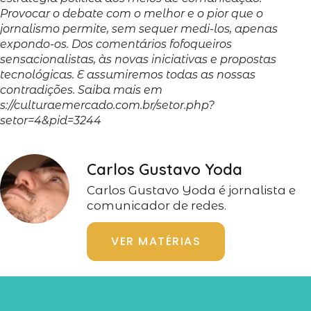
Provocar o debate com o melhor e o pior que o
jornalismo permite, sem sequer medi-los, apenas
expondo-os. Dos comentários fofoqueiros
sensacionalistas, às novas iniciativas e propostas
tecnológicas. E assumiremos todas as nossas
contradições. Saiba mais em
s://culturaemercado.com.br/setor.php?
setor=4&pid=3244
Carlos Gustavo Yoda
Carlos Gustavo Yoda é jornalista e
comunicador de redes.
VER MATÉRIAS