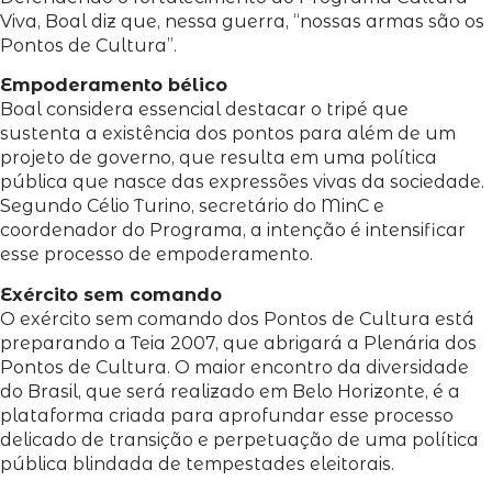
Viva, Boal diz que, nessa guerra, “nossas armas são os
Pontos de Cultura”.
Empoderamento bélico
Boal considera essencial destacar o tripé que
sustenta a existência dos pontos para além de um
projeto de governo, que resulta em uma política
pública que nasce das expressões vivas da sociedade.
Segundo Célio Turino, secretário do MinC e
coordenador do Programa, a intenção é intensificar
esse processo de empoderamento.
Exército sem comando
O exército sem comando dos Pontos de Cultura está
preparando a Teia 2007, que abrigará a Plenária dos
Pontos de Cultura. O maior encontro da diversidade
do Brasil, que será realizado em Belo Horizonte, é a
plataforma criada para aprofundar esse processo
delicado de transição e perpetuação de uma política
pública blindada de tempestades eleitorais.