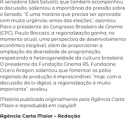
A senadora Ideli Salvatti, que também acompanhou
a discussão, salientou a importância da pressão sobre
o Senado. “É uma matéria que precisa ser aprovada
com muita urgência, antes das eleições”, apontou.
Para o presidente do Congresso Brasileiro de Cinema
(CPC), Paulo Boccato, a regionalização ganha, no
momento atual, uma perspectiva de desenvolvimento
econômico inegável, além de proporcionar a
ampliação da diversidade de programação,
respeitando a heterogeneidade da cultura brasileira.
O presidente da Fundação Cinema RS, Fundacine,
Cícero Aragon, salientou que fomentar os pólos
regionais de produção é imprescindível. “Hoje, com a
discussão da tv digital, a regionalização é muito
importante”, avaliou.
Matéria publicada originalmente pela Agência Carta
Maior e reproduzida em copyleft
Agência Carta Maior – Redação