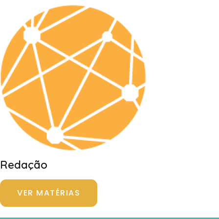
Redação
VER MATÉRIAS