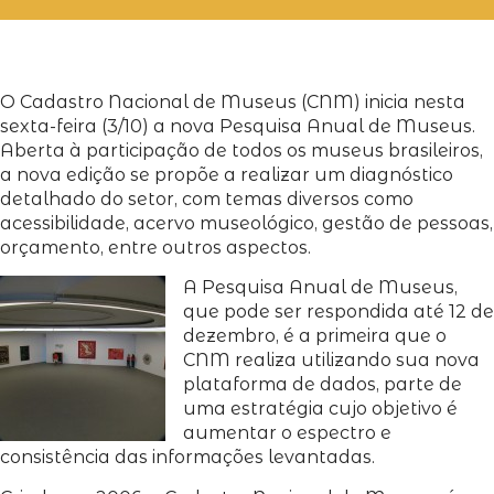
O Cadastro Nacional de Museus (CNM) inicia nesta
sexta-feira (3/10) a nova Pesquisa Anual de Museus.
Aberta à participação de todos os museus brasileiros,
a nova edição se propõe a realizar um diagnóstico
detalhado do setor, com temas diversos como
acessibilidade, acervo museológico, gestão de pessoas,
orçamento, entre outros aspectos.
A Pesquisa Anual de Museus,
que pode ser respondida até 12 de
dezembro, é a primeira que o
CNM realiza utilizando sua nova
plataforma de dados, parte de
uma estratégia cujo objetivo é
aumentar o espectro e
consistência das informações levantadas.