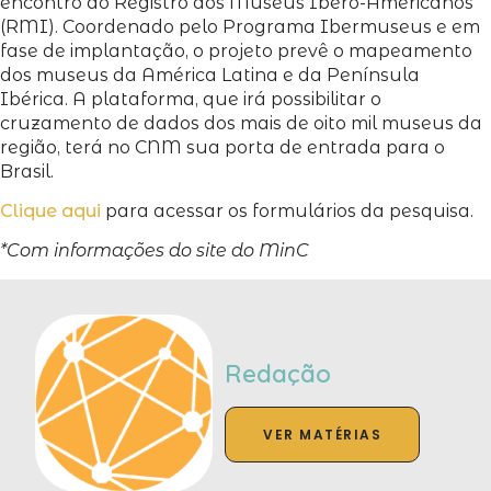
encontro do Registro dos Museus Ibero-Americanos
(RMI). Coordenado pelo Programa Ibermuseus e em
fase de implantação, o projeto prevê o mapeamento
dos museus da América Latina e da Península
Ibérica. A plataforma, que irá possibilitar o
cruzamento de dados dos mais de oito mil museus da
região, terá no CNM sua porta de entrada para o
Brasil.
Clique aqui
para acessar os formulários da pesquisa.
*Com informações do site do MinC
Redação
VER MATÉRIAS