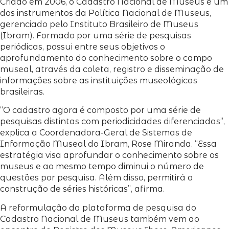
Criado em 2006, o Cadastro Nacional de Museus é um
dos instrumentos da Política Nacional de Museus,
gerenciado pelo Instituto Brasileiro de Museus
(Ibram). Formado por uma série de pesquisas
periódicas, possui entre seus objetivos o
aprofundamento do conhecimento sobre o campo
museal, através da coleta, registro e disseminação de
informações sobre as instituições museológicas
brasileiras.
“O cadastro agora é composto por uma série de
pesquisas distintas com periodicidades diferenciadas”,
explica a Coordenadora-Geral de Sistemas de
Informação Museal do Ibram, Rose Miranda. “Essa
estratégia visa aprofundar o conhecimento sobre os
museus e ao mesmo tempo diminui o número de
questões por pesquisa. Além disso, permitirá a
construção de séries históricas”, afirma.
A reformulação da plataforma de pesquisa do
Cadastro Nacional de Museus também vem ao