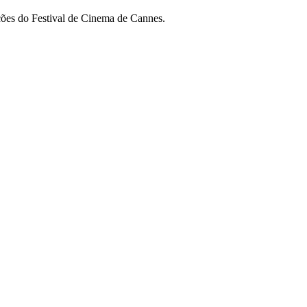
eções do Festival de Cinema de Cannes.