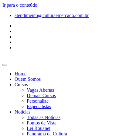
Ir para o conteúdo
atendimento@culturaemercado.com.br
Home
Quem Somos
Cursos
Vagas Abertas
Demais Cursos
Personalize
Especialistas
Notícias
Todas as Notícias
Pontos de Vista
Lei Rouanet
Panorama da Cultura