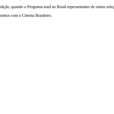
 edição, quando o Programa trará ao Brasil representantes de outras sel
ontros com o Cinema Brasileiro.