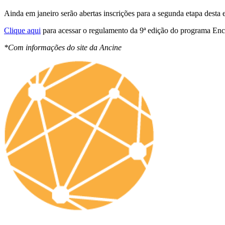
Ainda em janeiro serão abertas inscrições para a segunda etapa desta
Clique aqui
para acessar o regulamento da 9ª edição do programa Enc
*Com informações do site da Ancine