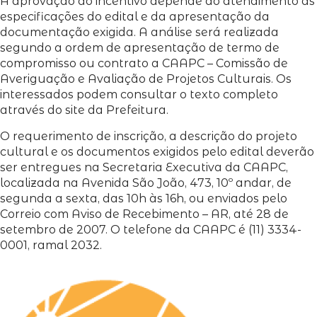
A aprovação do incentivo depende do atendimento às
especificações do edital e da apresentação da
documentação exigida. A análise será realizada
segundo a ordem de apresentação de termo de
compromisso ou contrato a CAAPC – Comissão de
Averiguação e Avaliação de Projetos Culturais. Os
interessados podem consultar o texto completo
através do site da Prefeitura.
O requerimento de inscrição, a descrição do projeto
cultural e os documentos exigidos pelo edital deverão
ser entregues na Secretaria Executiva da CAAPC,
localizada na Avenida São João, 473, 10º andar, de
segunda a sexta, das 10h às 16h, ou enviados pelo
Correio com Aviso de Recebimento – AR, até 28 de
setembro de 2007. O telefone da CAAPC é (11) 3334-
0001, ramal 2032.