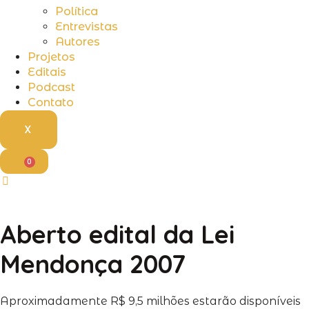
Política
Entrevistas
Autores
Projetos
Editais
Podcast
Contato
X
0
Aberto edital da Lei
Mendonça 2007
Aproximadamente R$ 9,5 milhões estarão disponíveis