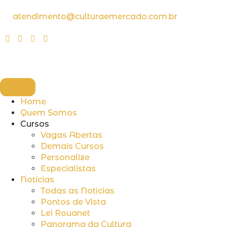
atendimento@culturaemercado.com.br
Home
Quem Somos
Cursos
Vagas Abertas
Demais Cursos
Personalize
Especialistas
Notícias
Todas as Notícias
Pontos de Vista
Lei Rouanet
Panorama da Cultura