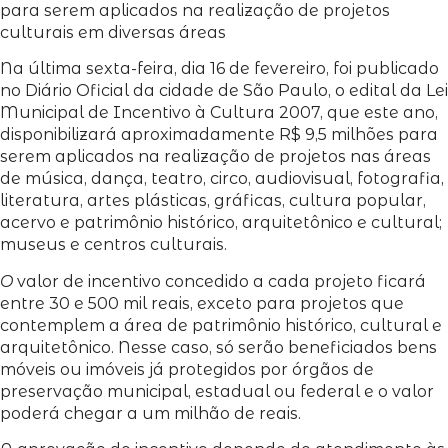
para serem aplicados na realização de projetos
culturais em diversas áreas
Na última sexta-feira, dia 16 de fevereiro, foi publicado
no Diário Oficial da cidade de São Paulo, o edital da Lei
Municipal de Incentivo à Cultura 2007, que este ano,
disponibilizará aproximadamente R$ 9,5 milhões para
serem aplicados na realização de projetos nas áreas
de música, dança, teatro, circo, audiovisual, fotografia,
literatura, artes plásticas, gráficas, cultura popular,
acervo e patrimônio histórico, arquitetônico e cultural;
museus e centros culturais.
O
valor de incentivo concedido a cada projeto ficará
entre 30 e 500 mil reais, exceto para projetos que
contemplem a área de patrimônio histórico, cultural e
arquitetônico. Nesse caso, só serão beneficiados bens
móveis ou imóveis já protegidos por órgãos de
preservação municipal, estadual ou federal e o valor
poderá chegar a um milhão de reais.