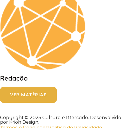
Redação
VER MATÉRIAS
Copyright © 2025 Cultura e Mercado. Desenvolvido
por Krioh Design.
Termos e Condições
Política de Privacidade