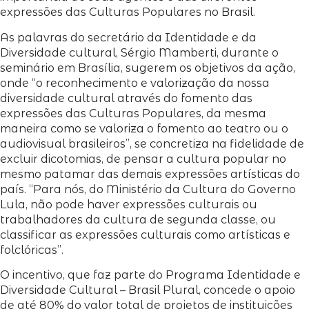
expressões das Culturas Populares no Brasil.
As palavras do secretário da Identidade e da
Diversidade cultural, Sérgio Mamberti, durante o
seminário em Brasília, sugerem os objetivos da ação,
onde “o reconhecimento e valorização da nossa
diversidade cultural através do fomento das
expressões das Culturas Populares, da mesma
maneira como se valoriza o fomento ao teatro ou o
audiovisual brasileiros”, se concretiza na fidelidade de
excluir dicotomias, de pensar a cultura popular no
mesmo patamar das demais expressões artísticas do
país. “Para nós, do Ministério da Cultura do Governo
Lula, não pode haver expressões culturais ou
trabalhadores da cultura de segunda classe, ou
classificar as expressões culturais como artísticas e
folclóricas”.
O incentivo, que faz parte do Programa Identidade e
Diversidade Cultural – Brasil Plural, concede o apoio
de até 80% do valor total de projetos de instituições