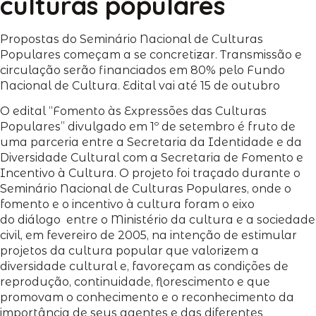
culturas populares
Propostas do Seminário Nacional de Culturas
Populares começam a se concretizar. Transmissão e
circulação serão financiados em 80% pelo Fundo
Nacional de Cultura. Edital vai até 15 de outubro
O edital “Fomento às Expressões das Culturas
Populares” divulgado em 1º de setembro é fruto de
uma parceria entre a Secretaria da Identidade e da
Diversidade Cultural com a Secretaria de Fomento e
Incentivo à Cultura. O projeto foi traçado durante o
Seminário Nacional de Culturas Populares, onde o
fomento e o incentivo à cultura foram o eixo
do diálogo entre o Ministério da cultura e a sociedade
civil, em fevereiro de 2005, na intenção de estimular
projetos da cultura popular que valorizem a
diversidade cultural e, favoreçam as condições de
reprodução, continuidade, florescimento e que
promovam o conhecimento e o reconhecimento da
importância de seus agentes e das diferentes