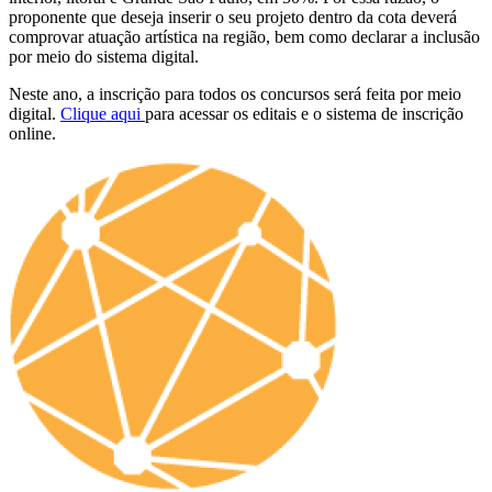
proponente que deseja inserir o seu projeto dentro da cota deverá
comprovar atuação artística na região, bem como declarar a inclusão
por meio do sistema digital.
Neste ano, a inscrição para todos os concursos será feita por meio
digital.
Clique aqui
para acessar os editais e o sistema de inscrição
online.