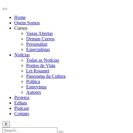
Home
Quem Somos
Cursos
Vagas Abertas
Demais Cursos
Personalize
Especialistas
Notícias
Todas as Notícias
Pontos de Vista
Lei Rouanet
Panorama da Cultura
Política
Entrevistas
Autores
Projetos
Editais
Podcast
Contato
X