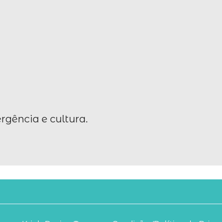
rgência e cultura.