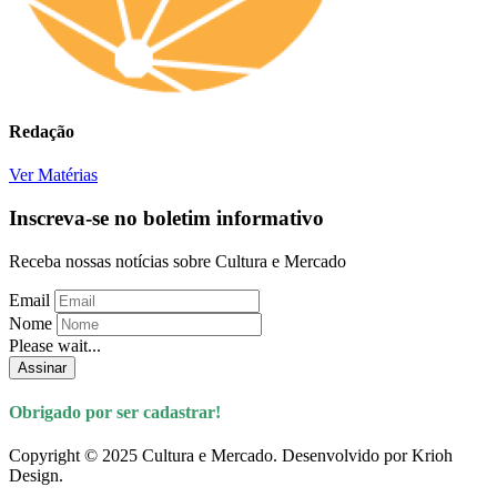
Redação
Ver Matérias
Inscreva-se no boletim informativo
Receba nossas notícias sobre Cultura e Mercado
Email
Nome
Please wait...
Assinar
Obrigado por ser cadastrar!
Copyright © 2025 Cultura e Mercado. Desenvolvido por Krioh
Design.