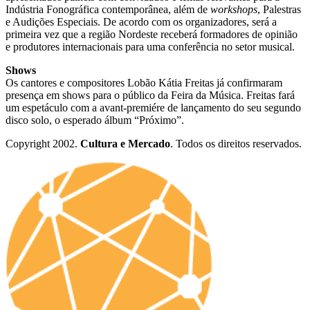
Indústria Fonográfica contemporânea, além de
workshops
, Palestras
e Audições Especiais. De acordo com os organizadores, será a
primeira vez que a região Nordeste receberá formadores de opinião
e produtores internacionais para uma conferência no setor musical.
Shows
Os cantores e compositores Lobão Kátia Freitas já confirmaram
presença em shows para o público da Feira da Música. Freitas fará
um espetáculo com a avant-premiére de lançamento do seu segundo
disco solo, o esperado álbum “Próximo”.
Copyright 2002.
Cultura e Mercado
. Todos os direitos reservados.