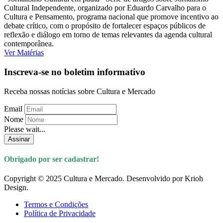
Cultural Independente, organizado por Eduardo Carvalho para o
Cultura e Pensamento, programa nacional que promove incentivo ao
debate crítico, com o propósito de fortalecer espaços públicos de
reflexão e diálogo em torno de temas relevantes da agenda cultural
contemporânea.
Ver Matérias
Inscreva-se no boletim informativo
Receba nossas notícias sobre Cultura e Mercado
Email
Nome
Please wait...
Assinar
Obrigado por ser cadastrar!
Copyright © 2025 Cultura e Mercado. Desenvolvido por Krioh
Design.
Termos e Condições
Política de Privacidade