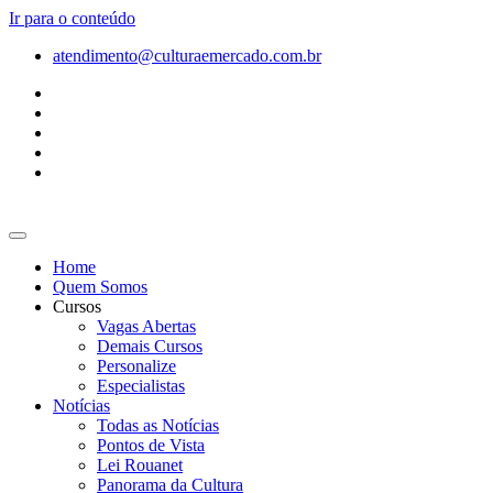
Ir para o conteúdo
atendimento@culturaemercado.com.br
Home
Quem Somos
Cursos
Vagas Abertas
Demais Cursos
Personalize
Especialistas
Notícias
Todas as Notícias
Pontos de Vista
Lei Rouanet
Panorama da Cultura