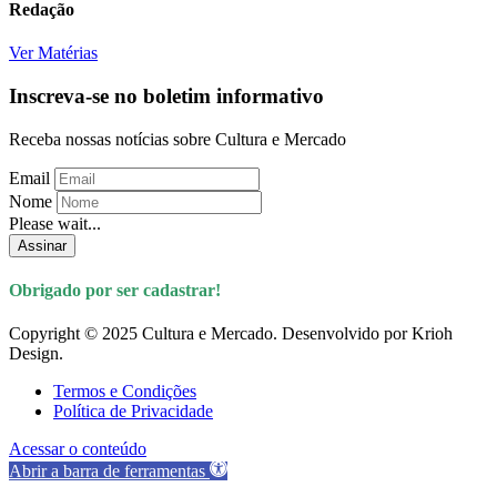
Redação
Ver Matérias
Inscreva-se no boletim informativo
Receba nossas notícias sobre Cultura e Mercado
Email
Nome
Please wait...
Assinar
Obrigado por ser cadastrar!
Copyright © 2025 Cultura e Mercado. Desenvolvido por Krioh
Design.
Termos e Condições
Política de Privacidade
Acessar o conteúdo
Abrir a barra de ferramentas