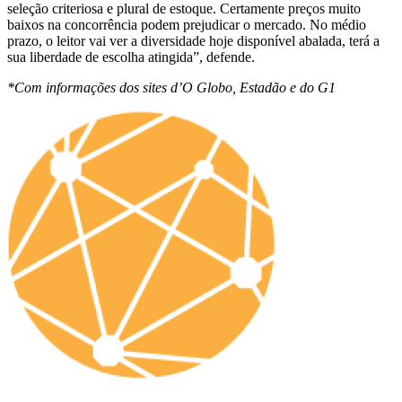
seleção criteriosa e plural de estoque. Certamente preços muito
baixos na concorrência podem prejudicar o mercado. No médio
prazo, o leitor vai ver a diversidade hoje disponível abalada, terá a
sua liberdade de escolha atingida”, defende.
*Com informações dos sites d’O Globo, Estadão e do G1