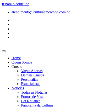
Ir para o conteúdo
atendimento@culturaemercado.com.br
Home
Quem Somos
Cursos
Vagas Abertas
Demais Cursos
Personalize
Especialistas
Notícias
Todas as Notícias
Pontos de Vista
Lei Rouanet
Panorama da Cultura