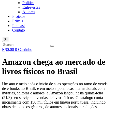
Política
Entrevistas
Autores
Projetos
Editais
Podcast
Contato
X
R$
0,00
0
Carrinho
Amazon chega ao mercado de
livros físicos no Brasil
Um ano e meio após o início de suas operações no ramo de venda
de e-books no Brasil, e em meio a polêmicas internacionais com
livrarias, editoras e autores, a Amazon lançou nesta quinta-feira
(21/8) seu serviço de vendas de livros físicos. O catálogo conta
inicialmente com 150 mil títulos em língua portuguesa, incluindo
obras de todos os gêneros, de autores nacionais e traduções.