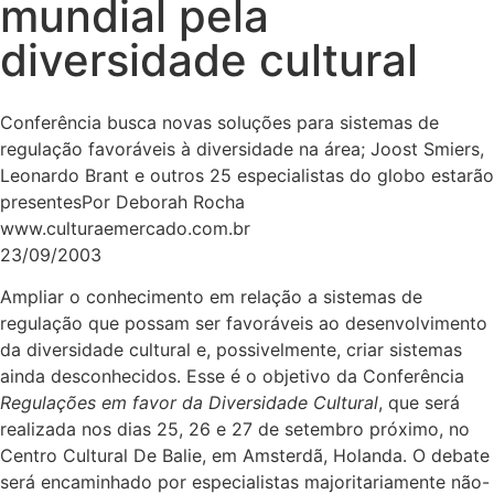
mundial pela
diversidade cultural
Conferência busca novas soluções para sistemas de
regulação favoráveis à diversidade na área; Joost Smiers,
Leonardo Brant e outros 25 especialistas do globo estarão
presentes
Por Deborah Rocha
www.culturaemercado.com.br
23/09/2003
Ampliar o conhecimento em relação a sistemas de
regulação que possam ser favoráveis ao desenvolvimento
da diversidade cultural e, possivelmente, criar sistemas
ainda desconhecidos. Esse é o objetivo da Conferência
Regulações em favor da Diversidade Cultural
, que será
realizada nos dias 25, 26 e 27 de setembro próximo, no
Centro Cultural De Balie, em Amsterdã, Holanda. O debate
será encaminhado por especialistas majoritariamente não-