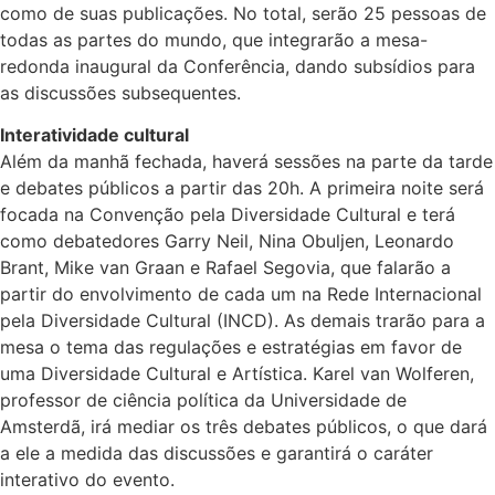
como de suas publicações. No total, serão 25 pessoas de
todas as partes do mundo, que integrarão a mesa-
redonda inaugural da Conferência, dando subsídios para
as discussões subsequentes.
Interatividade cultural
Além da manhã fechada, haverá sessões na parte da tarde
e debates públicos a partir das 20h. A primeira noite será
focada na Convenção pela Diversidade Cultural e terá
como debatedores Garry Neil, Nina Obuljen, Leonardo
Brant, Mike van Graan e Rafael Segovia, que falarão a
partir do envolvimento de cada um na Rede Internacional
pela Diversidade Cultural (INCD). As demais trarão para a
mesa o tema das regulações e estratégias em favor de
uma Diversidade Cultural e Artística. Karel van Wolferen,
professor de ciência política da Universidade de
Amsterdã, irá mediar os três debates públicos, o que dará
a ele a medida das discussões e garantirá o caráter
interativo do evento.