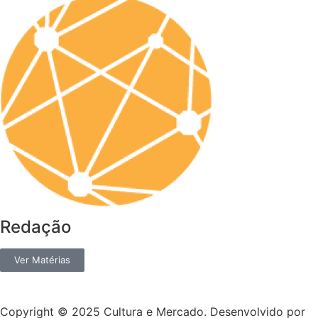
Redação
Ver Matérias
Copyright © 2025 Cultura e Mercado. Desenvolvido por