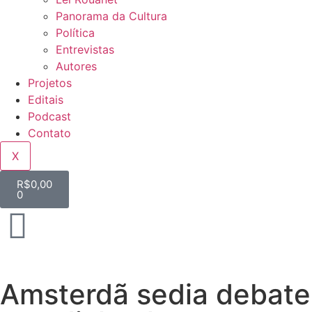
Panorama da Cultura
Política
Entrevistas
Autores
Projetos
Editais
Podcast
Contato
X
R$
0,00
0
Amsterdã sedia debate