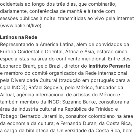
ocidentais ao longo dos três dias, que combinarão,
diariamente, conferências de manhã e à tarde com
sessões públicas à noite, transmitidas ao vivo pela internet
(www.balie.nl/live).
Latinos na Rede
Representando a América Latina, além de convidados da
Europa Ocidental e Oriental, África e Ásia, estarão cinco
especialistas na área do continente meridional. Entre eles,
Leonardo Brant, pelo Brazil, diretor do
Instituto Pensarte
e membro do comitê organizador da Rede Internacional
pela Diversidade Cultural (tradução em português para a
sigla INCD); Rafael Segovia, pelo México, fundador da
Artual, agência internacional de artistas do México e
também membro da INCD; Suzanne Burke, consultora na
área de indústria cultural na República de Trinidad e
Tobago; Bernardo Jaramillo, consultor colombiano na área
da economia da cultura; e Fernando Duran, da Costa Rica,
a cargo da biblioteca da Universidade da Costa Rica, bem