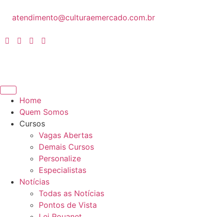
atendimento@culturaemercado.com.br
Home
Quem Somos
Cursos
Vagas Abertas
Demais Cursos
Personalize
Especialistas
Notícias
Todas as Notícias
Pontos de Vista
Lei Rouanet