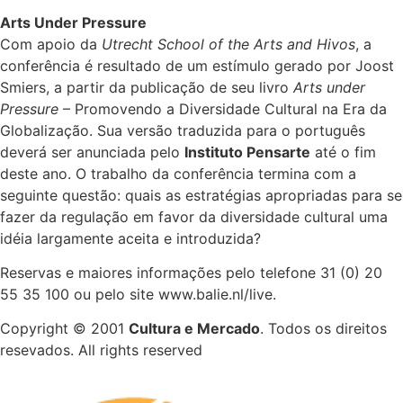
Arts Under Pressure
Com apoio da
Utrecht School of the Arts and Hivos
, a
conferência é resultado de um estímulo gerado por Joost
Smiers, a partir da publicação de seu livro
Arts under
Pressure
– Promovendo a Diversidade Cultural na Era da
Globalização. Sua versão traduzida para o português
deverá ser anunciada pelo
Instituto Pensarte
até o fim
deste ano. O trabalho da conferência termina com a
seguinte questão: quais as estratégias apropriadas para se
fazer da regulação em favor da diversidade cultural uma
idéia largamente aceita e introduzida?
Reservas e maiores informações pelo telefone 31 (0) 20
55 35 100 ou pelo site www.balie.nl/live.
Copyright © 2001
Cultura e Mercado
. Todos os direitos
resevados. All rights reserved