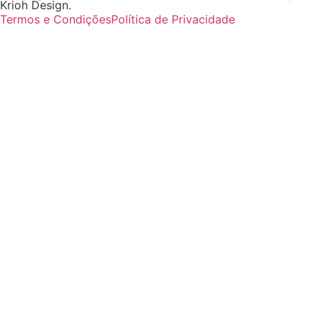
Krioh Design.
Termos e Condições
Política de Privacidade