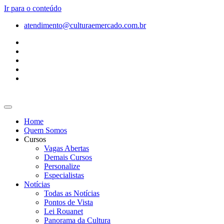
Ir para o conteúdo
atendimento@culturaemercado.com.br
Home
Quem Somos
Cursos
Vagas Abertas
Demais Cursos
Personalize
Especialistas
Notícias
Todas as Notícias
Pontos de Vista
Lei Rouanet
Panorama da Cultura