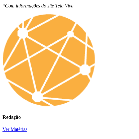
*Com informações do site Tela Viva
Redação
Ver Matérias