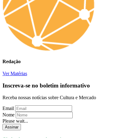
Redação
Ver Matérias
Inscreva-se no boletim informativo
Receba nossas notícias sobre Cultura e Mercado
Email
Nome
Please wait...
Assinar