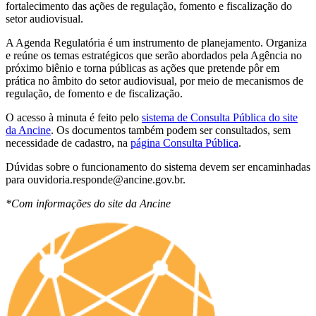
fortalecimento das ações de regulação, fomento e fiscalização do
setor audiovisual.
A Agenda Regulatória é um instrumento de planejamento. Organiza
e reúne os temas estratégicos que serão abordados pela Agência no
próximo biênio e torna públicas as ações que pretende pôr em
prática no âmbito do setor audiovisual, por meio de mecanismos de
regulação, de fomento e de fiscalização.
O acesso à minuta é feito pelo
sistema de Consulta Pública do site
da Ancine
. Os documentos também podem ser consultados, sem
necessidade de cadastro, na
página Consulta Pública
.
Dúvidas sobre o funcionamento do sistema devem ser encaminhadas
para ouvidoria.responde@ancine.gov.br.
*Com informações do site da Ancine