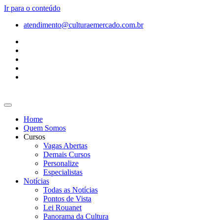
Ir para o conteúdo
atendimento@culturaemercado.com.br
Home
Quem Somos
Cursos
Vagas Abertas
Demais Cursos
Personalize
Especialistas
Notícias
Todas as Notícias
Pontos de Vista
Lei Rouanet
Panorama da Cultura