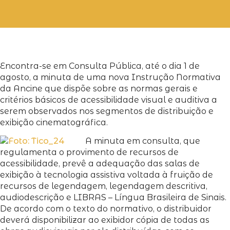
Encontra-se em Consulta Pública, até o dia 1 de
agosto, a minuta de uma nova Instrução Normativa
da Ancine que dispõe sobre as normas gerais e
critérios básicos de acessibilidade visual e auditiva a
serem observados nos segmentos de distribuição e
exibição cinematográfica.
A minuta em consulta, que
regulamenta o provimento de recursos de
acessibilidade, prevê a adequação das salas de
exibição à tecnologia assistiva voltada à fruição de
recursos de legendagem, legendagem descritiva,
audiodescrição e LIBRAS – Língua Brasileira de Sinais.
De acordo com o texto do normativo, o distribuidor
deverá disponibilizar ao exibidor cópia de todas as