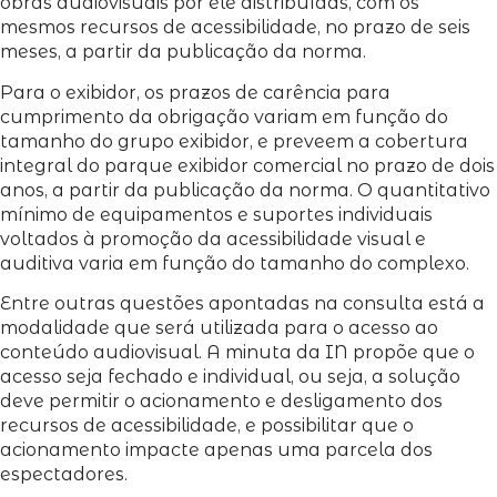
obras audiovisuais por ele distribuídas, com os
mesmos recursos de acessibilidade, no prazo de seis
meses, a partir da publicação da norma.
Para o exibidor, os prazos de carência para
cumprimento da obrigação variam em função do
tamanho do grupo exibidor, e preveem a cobertura
integral do parque exibidor comercial no prazo de dois
anos, a partir da publicação da norma. O quantitativo
mínimo de equipamentos e suportes individuais
voltados à promoção da acessibilidade visual e
auditiva varia em função do tamanho do complexo.
Entre outras questões apontadas na consulta está a
modalidade que será utilizada para o acesso ao
conteúdo audiovisual. A minuta da IN propõe que o
acesso seja fechado e individual, ou seja, a solução
deve permitir o acionamento e desligamento dos
recursos de acessibilidade, e possibilitar que o
acionamento impacte apenas uma parcela dos
espectadores.