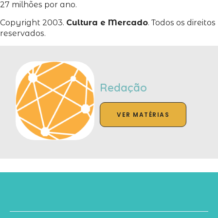
27 milhões por ano.
Copyright 2003.
Cultura e Mercado
. Todos os direitos
reservados.
Redação
VER MATÉRIAS