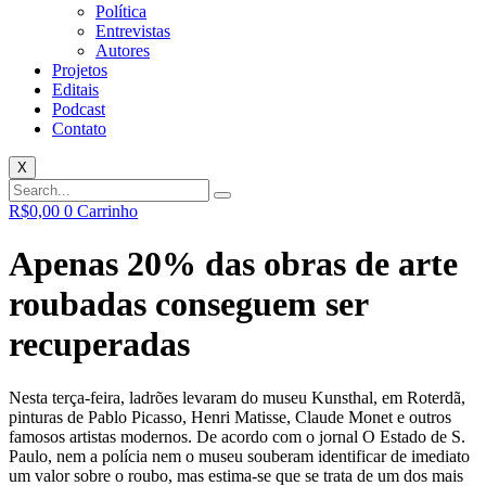
Política
Entrevistas
Autores
Projetos
Editais
Podcast
Contato
X
R$
0,00
0
Carrinho
Apenas 20% das obras de arte
roubadas conseguem ser
recuperadas
Nesta terça-feira, ladrões levaram do museu Kunsthal, em Roterdã,
pinturas de Pablo Picasso, Henri Matisse, Claude Monet e outros
famosos artistas modernos. De acordo com o jornal O Estado de S.
Paulo, nem a polícia nem o museu souberam identificar de imediato
um valor sobre o roubo, mas estima-se que se trata de um dos mais