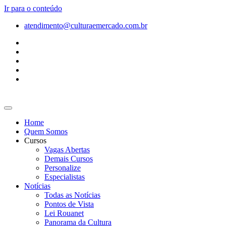
Ir para o conteúdo
atendimento@culturaemercado.com.br
Home
Quem Somos
Cursos
Vagas Abertas
Demais Cursos
Personalize
Especialistas
Notícias
Todas as Notícias
Pontos de Vista
Lei Rouanet
Panorama da Cultura