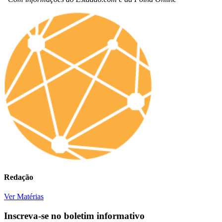
Redação
Ver Matérias
Inscreva-se no boletim informativo