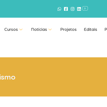
Cursos
Notícias
Projetos
Editais
P
lismo