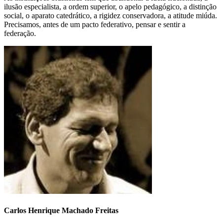
ilusão especialista, a ordem superior, o apelo pedagógico, a distinção
social, o aparato catedrático, a rigidez conservadora, a atitude miúda.
Precisamos, antes de um pacto federativo, pensar e sentir a
federação.
Carlos Henrique Machado Freitas