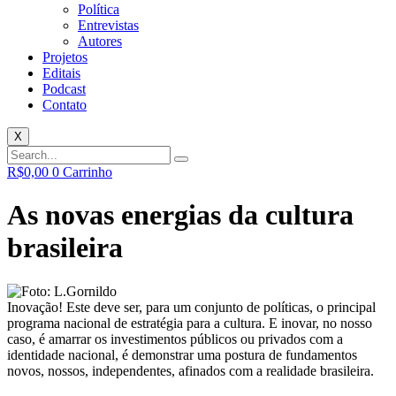
Política
Entrevistas
Autores
Projetos
Editais
Podcast
Contato
X
R$
0,00
0
Carrinho
As novas energias da cultura
brasileira
Inovação! Este deve ser, para um conjunto de políticas, o principal
programa nacional de estratégia para a cultura. E inovar, no nosso
caso, é amarrar os investimentos públicos ou privados com a
identidade nacional, é demonstrar uma postura de fundamentos
novos, nossos, independentes, afinados com a realidade brasileira.