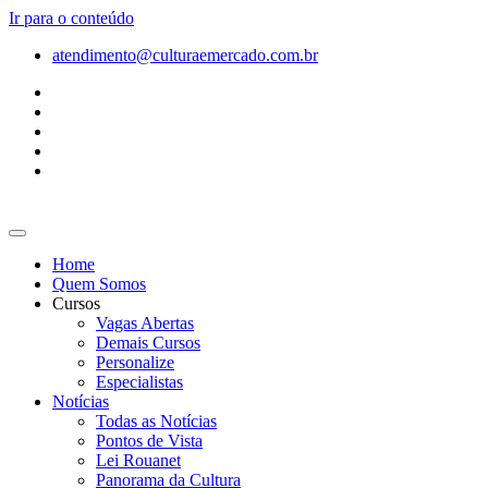
Ir para o conteúdo
atendimento@culturaemercado.com.br
Home
Quem Somos
Cursos
Vagas Abertas
Demais Cursos
Personalize
Especialistas
Notícias
Todas as Notícias
Pontos de Vista
Lei Rouanet
Panorama da Cultura