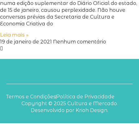
numa edição suplementar do Diário Oficial do estado,
de 15 de janeiro, causou perplexidade. Não houve
conversas prévias da Secretaria de Cultura e
Economia Criativa do
Leia mais »
19 de janeiro de 2021
Nenhum comentário
Termos e Condições
Política de Privacidade
Copyright © 2025 Cultura e Mercado.
Desenvolvido por Krioh Design.