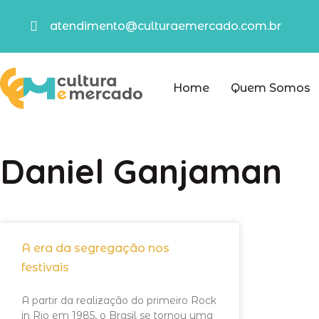
atendimento@culturaemercado.com.br
Home
Quem Somos
Daniel Ganjaman
A era da segregação nos
festivais
A partir da realização do primeiro Rock
in Rio em 1985, o Brasil se tornou uma