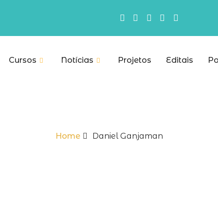
Cursos
Notícias
Projetos
Editais
Po
Home
Daniel Ganjaman