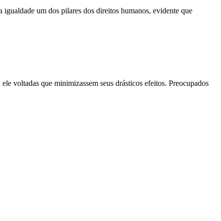
 a igualdade um dos pilares dos direitos humanos, evidente que
 ele voltadas que minimizassem seus drásticos efeitos. Preocupados