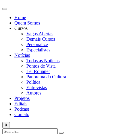
Home
Quem Somos
Cursos
Vagas Abertas
Demais Cursos
Personalize
Especialistas
Notícias
Todas as Notícias
Pontos de Vista
Lei Rouanet
Panorama da Cultura
Política
Entrevistas
Autores
Projetos
Editais
Podcast
Contato
X