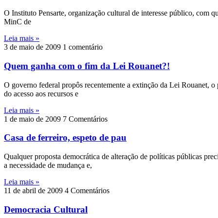
O Instituto Pensarte, organização cultural de interesse público, com 
MinC de
Leia mais »
3 de maio de 2009
1 comentário
Quem ganha com o fim da Lei Rouanet?!
O governo federal propôs recentemente a extinção da Lei Rouanet, o p
do acesso aos recursos e
Leia mais »
1 de maio de 2009
7 Comentários
Casa de ferreiro, espeto de pau
Qualquer proposta democrática de alteração de políticas públicas pre
a necessidade de mudança e,
Leia mais »
11 de abril de 2009
4 Comentários
Democracia Cultural