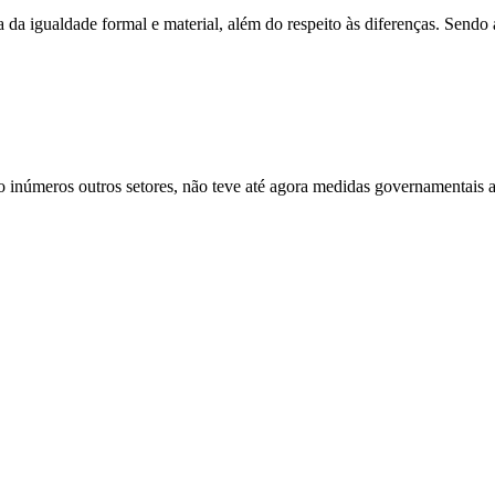
 da igualdade formal e material, além do respeito às diferenças. Sendo
o inúmeros outros setores, não teve até agora medidas governamentais a