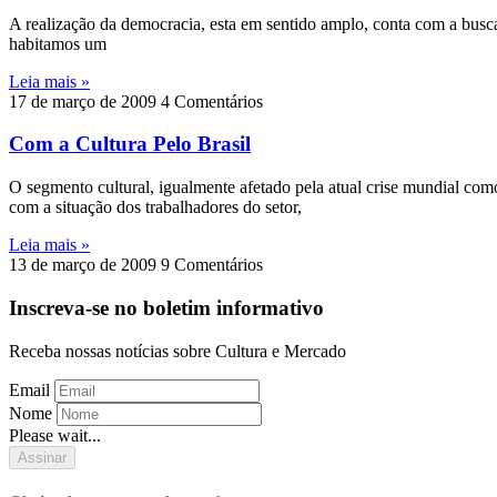
A realização da democracia, esta em sentido amplo, conta com a busca
habitamos um
Leia mais »
17 de março de 2009
4 Comentários
Com a Cultura Pelo Brasil
O segmento cultural, igualmente afetado pela atual crise mundial com
com a situação dos trabalhadores do setor,
Leia mais »
13 de março de 2009
9 Comentários
Inscreva-se no boletim informativo
Receba nossas notícias sobre Cultura e Mercado
Email
Nome
Please wait...
Assinar