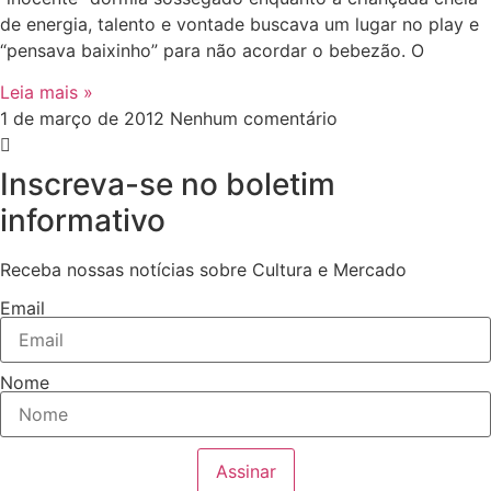
de energia, talento e vontade buscava um lugar no play e
“pensava baixinho” para não acordar o bebezão. O
Leia mais »
1 de março de 2012
Nenhum comentário
Inscreva-se no boletim
informativo
Receba nossas notícias sobre Cultura e Mercado
Email
Nome
Assinar