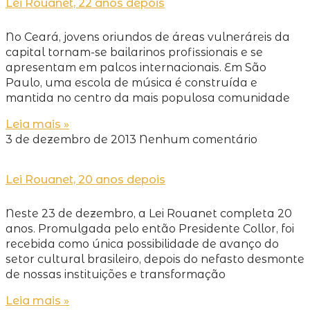
Lei Rouanet, 22 anos depois
No Ceará, jovens oriundos de áreas vulneráreis da
capital tornam-se bailarinos profissionais e se
apresentam em palcos internacionais. Em São
Paulo, uma escola de música é construída e
mantida no centro da mais populosa comunidade
Leia mais »
3 de dezembro de 2013
Nenhum comentário
Lei Rouanet, 20 anos depois
Neste 23 de dezembro, a Lei Rouanet completa 20
anos. Promulgada pelo então Presidente Collor, foi
recebida como única possibilidade de avanço do
setor cultural brasileiro, depois do nefasto desmonte
de nossas instituições e transformação
Leia mais »