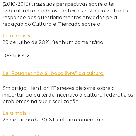
(2010-2013) traz suas perspectivas sobre a lei
federal, retratando os contextos histórico e atual, e
responde aos questionamentos enviados pela
redação do Cultura e Mercado sobre o
Leia mais »
29 de julho de 2021
Nenhum comentário
DESTAQUE
Lei Rouanet não é “boca livre” da cultura
Em artigo, Henilton Menezes discorre sobre a
importância da lei de incentivo à cultura federal e os
problemas na sua fiscalização.
Leia mais »
29 de junho de 2016
Nenhum comentário