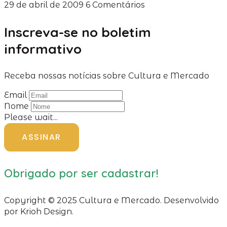
29 de abril de 2009
6 Comentários
Inscreva-se no boletim
informativo
Receba nossas notícias sobre Cultura e Mercado
Email
Nome
Please wait...
ASSINAR
Obrigado por ser cadastrar!
Copyright © 2025 Cultura e Mercado. Desenvolvido
por Krioh Design.