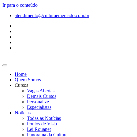
Ir para o conteúdo
atendimento@culturaemercado.com.br
Home
Quem Somos
Cursos
Vagas Abertas
Demais Cursos
Personalize
Especialistas
Notícias
Todas as Notícias
Pontos de Vista
Lei Rouanet
Panorama da Cultura