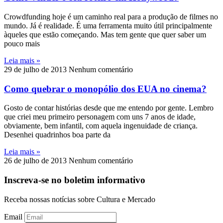
Crowdfunding hoje é um caminho real para a produção de filmes no
mundo. Já é realidade. É uma ferramenta muito útil principalmente
àqueles que estão começando. Mas tem gente que quer saber um
pouco mais
Leia mais »
29 de julho de 2013
Nenhum comentário
Como quebrar o monopólio dos EUA no cinema?
Gosto de contar histórias desde que me entendo por gente. Lembro
que criei meu primeiro personagem com uns 7 anos de idade,
obviamente, bem infantil, com aquela ingenuidade de criança.
Desenhei quadrinhos boa parte da
Leia mais »
26 de julho de 2013
Nenhum comentário
Inscreva-se no boletim informativo
Receba nossas notícias sobre Cultura e Mercado
Email