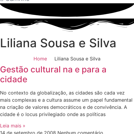
Liliana Sousa e Silva
Home
Liliana Sousa e Silva
Gestão cultural na e para a
cidade
No contexto da globalização, as cidades são cada vez
mais complexas e a cultura assume um papel fundamental
na criação de valores democráticos e de convivência. A
cidade é o locus privilegiado onde as políticas
Leia mais »
14 de setembro de 2008
Nenhum comentário