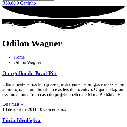
R$
0,00
0
Carrinho
Odilon Wagner
Home
Odilon Wagner
O orgulho do Brad Pitt
Ultimamente temos lido quase que diariamente, artigos e notas sobre
a produção cultural brasileira e as leis de incentivo. O que deflagrou
essa nova onda foi o caso do projeto poético de Maria Bethânia. Ela
Leia mais »
18 de abril de 2011
10 Comentários
Fúria Ideológica