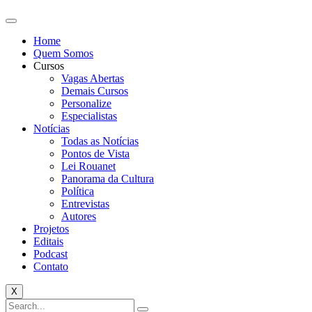
Home
Quem Somos
Cursos
Vagas Abertas
Demais Cursos
Personalize
Especialistas
Notícias
Todas as Notícias
Pontos de Vista
Lei Rouanet
Panorama da Cultura
Política
Entrevistas
Autores
Projetos
Editais
Podcast
Contato
X