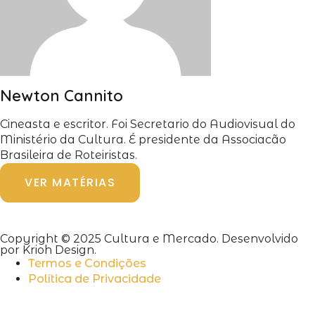
Newton Cannito
Cineasta e escritor. Foi Secretario do Audiovisual do
Ministério da Cultura. É presidente da Associacão
Brasileira de Roteiristas.
VER MATÉRIAS
Copyright © 2025 Cultura e Mercado. Desenvolvido
por Krioh Design.
Termos e Condições
Política de Privacidade