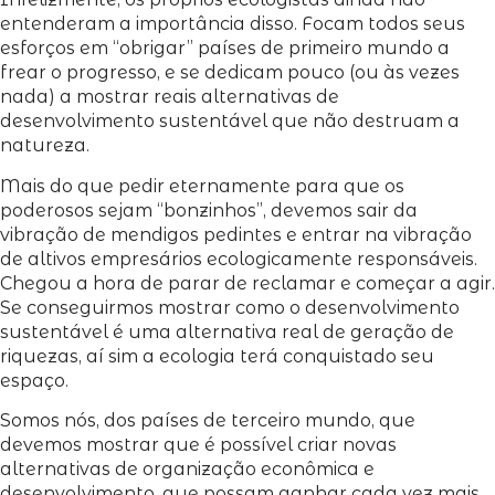
entenderam a importância disso. Focam todos seus
esforços em “obrigar” países de primeiro mundo a
frear o progresso, e se dedicam pouco (ou às vezes
nada) a mostrar reais alternativas de
desenvolvimento sustentável que não destruam a
natureza.
Mais do que pedir eternamente para que os
poderosos sejam “bonzinhos”, devemos sair da
vibração de mendigos pedintes e entrar na vibração
de altivos empresários ecologicamente responsáveis.
Chegou a hora de parar de reclamar e começar a agir.
Se conseguirmos mostrar como o desenvolvimento
sustentável é uma alternativa real de geração de
riquezas, aí sim a ecologia terá conquistado seu
espaço.
Somos nós, dos países de terceiro mundo, que
devemos mostrar que é possível criar novas
alternativas de organização econômica e
desenvolvimento, que possam ganhar cada vez mais