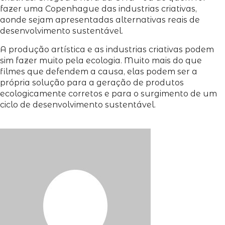
fazer uma Copenhague das industrias criativas,
aonde sejam apresentadas alternativas reais de
desenvolvimento sustentável.
A produção artística e as industrias criativas podem
sim fazer muito pela ecologia. Muito mais do que
filmes que defendem a causa, elas podem ser a
própria solução para a geração de produtos
ecologicamente corretos e para o surgimento de um
ciclo de desenvolvimento sustentável.