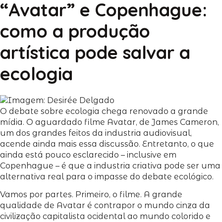
“Avatar” e Copenhague:
como a produção
artística pode salvar a
ecologia
O debate sobre ecologia chega renovado a grande
mídia. O aguardado filme Avatar, de James Cameron,
um dos grandes feitos da industria audiovisual,
acende ainda mais essa discussão. Entretanto, o que
ainda está pouco esclarecido – inclusive em
Copenhague – é que a industria criativa pode ser uma
alternativa real para o impasse do debate ecológico.
Vamos por partes. Primeiro, o filme. A grande
qualidade de Avatar é contrapor o mundo cinza da
civilização capitalista ocidental ao mundo colorido e