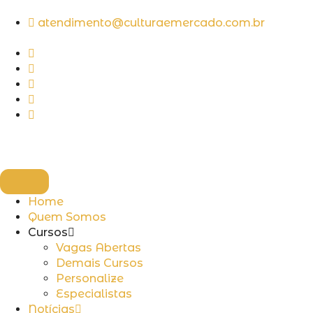
atendimento@culturaemercado.com.br
Home
Quem Somos
Cursos
Vagas Abertas
Demais Cursos
Personalize
Especialistas
Notícias